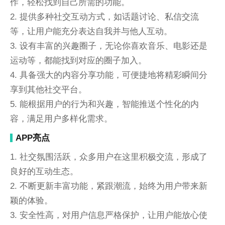
作，轻松找到自己所需的功能。
2. 提供多种社交互动方式，如话题讨论、私信交流
等，让用户能充分表达自我并与他人互动。
3. 设有丰富的兴趣圈子，无论你喜欢音乐、电影还是
运动等，都能找到对应的圈子加入。
4. 具备强大的内容分享功能，可便捷地将精彩瞬间分
享到其他社交平台。
5. 能根据用户的行为和兴趣，智能推送个性化的内
容，满足用户多样化需求。
APP亮点
1. 社交氛围活跃，众多用户在这里积极交流，形成了
良好的互动生态。
2. 不断更新丰富功能，紧跟潮流，始终为用户带来新
颖的体验。
3. 安全性高，对用户信息严格保护，让用户能放心使