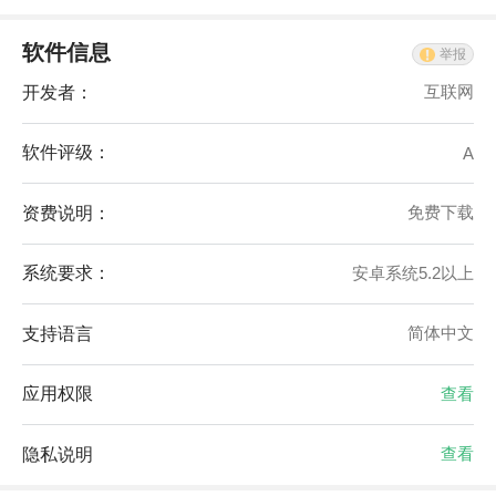
软件信息
举报
开发者：
互联网
软件评级：
A
资费说明：
免费下载
系统要求：
安卓系统5.2以上
支持语言
简体中文
应用权限
查看
隐私说明
查看