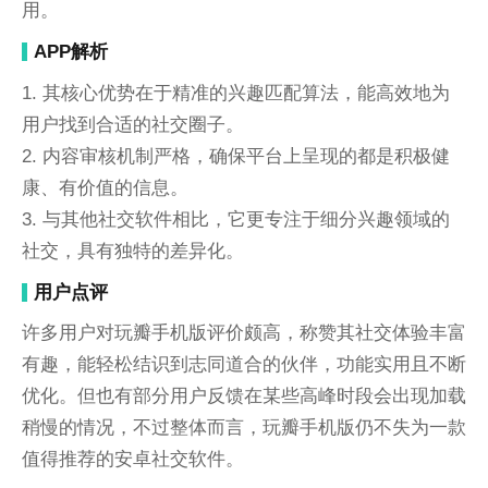
用。
APP解析
1. 其核心优势在于精准的兴趣匹配算法，能高效地为
用户找到合适的社交圈子。
2. 内容审核机制严格，确保平台上呈现的都是积极健
康、有价值的信息。
3. 与其他社交软件相比，它更专注于细分兴趣领域的
社交，具有独特的差异化。
用户点评
许多用户对玩瓣手机版评价颇高，称赞其社交体验丰富
有趣，能轻松结识到志同道合的伙伴，功能实用且不断
优化。但也有部分用户反馈在某些高峰时段会出现加载
稍慢的情况，不过整体而言，玩瓣手机版仍不失为一款
值得推荐的安卓社交软件。