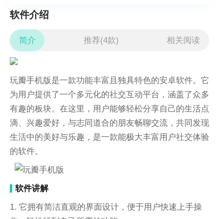
软件介绍
简介
推荐(4款)
相关阅读
玩瓣手机版是一款功能丰富且独具特色的安卓软件。它
为用户提供了一个多元化的社交互动平台，涵盖了众多
有趣的板块。在这里，用户能够轻松分享自己的生活点
滴、兴趣爱好，与志同道合的朋友畅聊交流，共同发现
生活中的美好与乐趣，是一款能极大丰富用户社交体验
的软件。
软件讲解
1. 它拥有简洁直观的界面设计，便于用户快速上手操