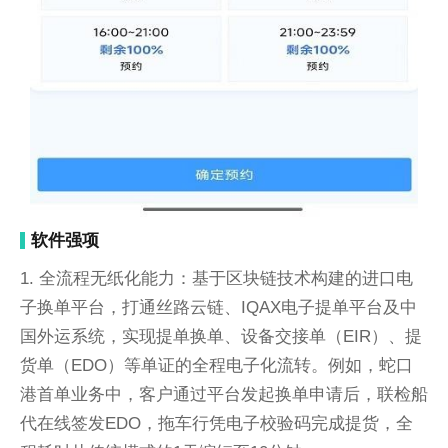
软件强项
1. 全流程无纸化能力：基于区块链技术构建的进口电
子换单平台，打通丝路云链、IQAX电子提单平台及中
国外运系统，实现提单换单、设备交接单（EIR）、提
货单（EDO）等单证的全程电子化流转。例如，蛇口
港首单业务中，客户通过平台发起换单申请后，联检船
代在线签发EDO，拖车行凭电子校验码完成提货，全