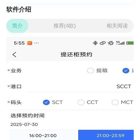
软件介绍
简介
推荐(4款)
相关阅读