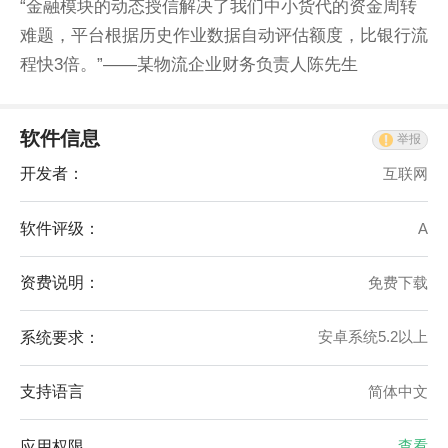
“金融模块的动态授信解决了我们中小货代的资金周转
难题，平台根据历史作业数据自动评估额度，比银行流
程快3倍。”——某物流企业财务负责人陈先生
软件信息
举报
开发者：
互联网
软件评级：
A
资费说明：
免费下载
系统要求：
安卓系统5.2以上
支持语言
简体中文
应用权限
查看