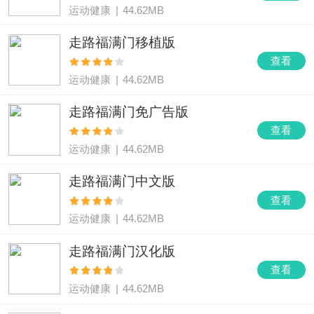
运动健康
|
44.62MB
走路福满门移植版
查看
运动健康
|
44.62MB
走路福满门免广告版
查看
运动健康
|
44.62MB
走路福满门中文版
查看
运动健康
|
44.62MB
走路福满门汉化版
查看
运动健康
|
44.62MB