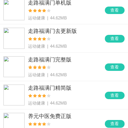
走路福满门单机版
查看
运动健康
|
44.62MB
走路福满门去更新版
查看
运动健康
|
44.62MB
走路福满门完整版
查看
运动健康
|
44.62MB
走路福满门精简版
查看
运动健康
|
44.62MB
养元中医免费正版
查看