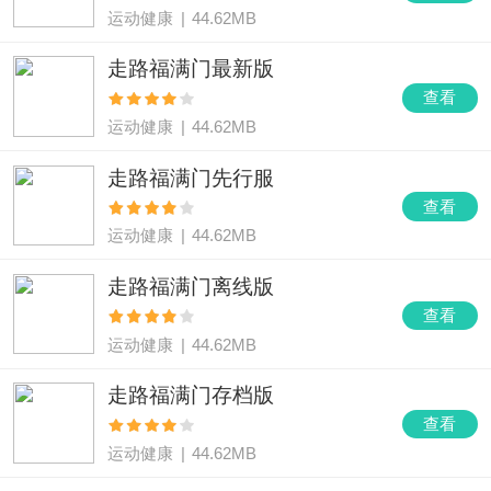
运动健康
|
44.62MB
走路福满门最新版
查看
运动健康
|
44.62MB
走路福满门先行服
查看
运动健康
|
44.62MB
走路福满门离线版
查看
运动健康
|
44.62MB
走路福满门存档版
查看
运动健康
|
44.62MB