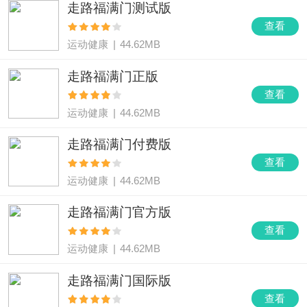
走路福满门测试版
查看
运动健康
|
44.62MB
走路福满门正版
查看
运动健康
|
44.62MB
走路福满门付费版
查看
运动健康
|
44.62MB
走路福满门官方版
查看
运动健康
|
44.62MB
走路福满门国际版
查看