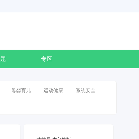
专题
专区
母婴育儿
运动健康
系统安全