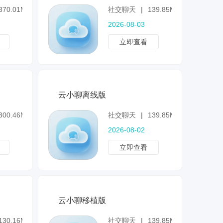
370.01MB
社交聊天
|
139.85MB
2026-08-03
立即查看
云小聊离线版
300.46MB
社交聊天
|
139.85MB
2026-08-02
立即查看
云小聊移植版
130.16MB
社交聊天
|
139.85MB