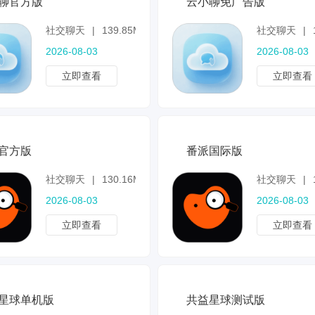
聊官方版
云小聊免广告版
社交聊天
|
139.85MB
社交聊天
|
2026-08-03
2026-08-03
立即查看
立即查看
官方版
番派国际版
社交聊天
|
130.16MB
社交聊天
|
2026-08-03
2026-08-03
立即查看
立即查看
星球单机版
共益星球测试版