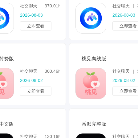
社交聊天
|
370.01MB
社交聊天
|
2026-08-03
2026-08-03
立即查看
立即查看
付费版
桃见离线版
社交聊天
|
300.46MB
社交聊天
|
2026-08-02
2026-08-02
立即查看
立即查看
中文版
番派完整版
社交聊天
|
130.16MB
社交聊天
|