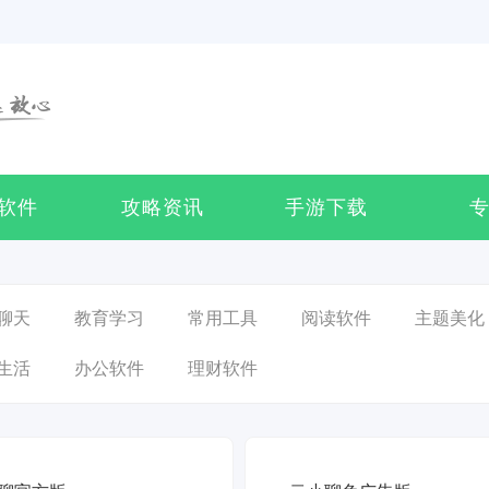
软件
攻略资讯
手游下载
聊天
教育学习
常用工具
阅读软件
主题美化
生活
办公软件
理财软件