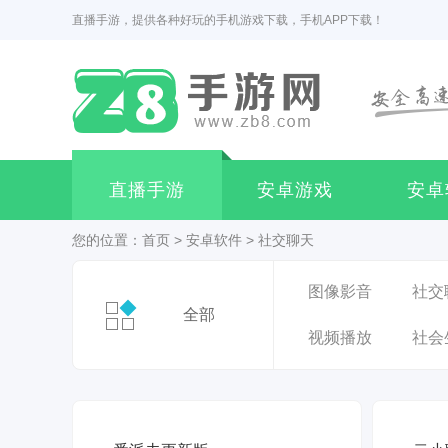
直播手游，提供各种好玩的手机游戏下载，手机APP下载！
直播手游
安卓游戏
安卓
您的位置：
首页
>
安卓软件
>
社交聊天
图像影音
社交
全部
视频播放
社会