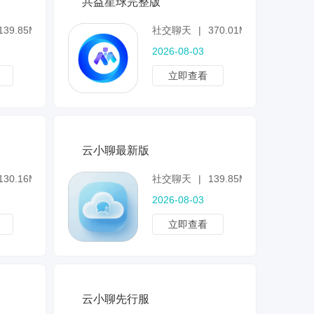
共益星球完整版
139.85MB
社交聊天
|
370.01MB
2026-08-03
立即查看
云小聊最新版
130.16MB
社交聊天
|
139.85MB
2026-08-03
立即查看
云小聊先行服