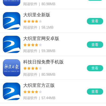
阅读软件
|
80.98MB
大织里全新版
查看
阅读软件
|
58.1MB
大织里官网安卓版
查看
阅读软件
|
59.38MB
科技日报免费手机版
查看
阅读软件
|
80.98MB
大织里官方正版
查看
阅读软件
|
57.44MB