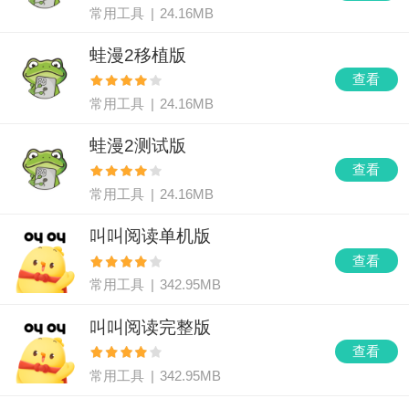
常用工具
|
24.16MB
蛙漫2移植版
查看
常用工具
|
24.16MB
蛙漫2测试版
查看
常用工具
|
24.16MB
叫叫阅读单机版
查看
常用工具
|
342.95MB
叫叫阅读完整版
查看
常用工具
|
342.95MB