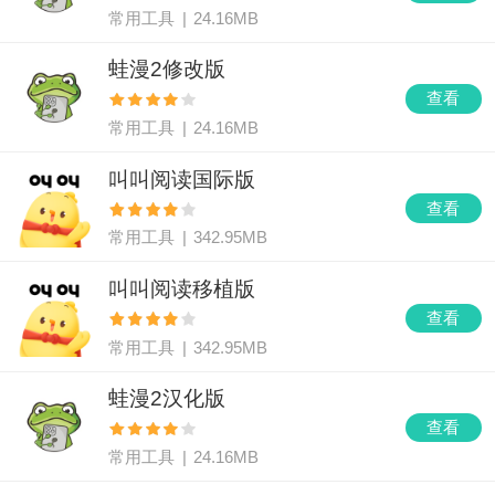
常用工具
|
24.16MB
蛙漫2修改版
查看
常用工具
|
24.16MB
叫叫阅读国际版
查看
常用工具
|
342.95MB
叫叫阅读移植版
查看
常用工具
|
342.95MB
蛙漫2汉化版
查看
常用工具
|
24.16MB