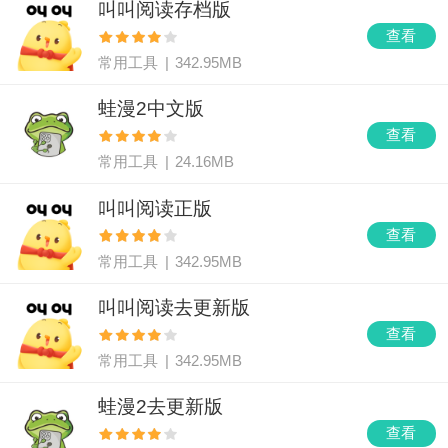
叫叫阅读存档版
查看
常用工具
|
342.95MB
蛙漫2中文版
查看
常用工具
|
24.16MB
叫叫阅读正版
查看
常用工具
|
342.95MB
叫叫阅读去更新版
查看
常用工具
|
342.95MB
蛙漫2去更新版
查看