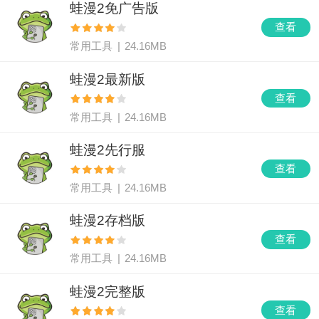
蛙漫2免广告版
查看
常用工具
|
24.16MB
蛙漫2最新版
查看
常用工具
|
24.16MB
蛙漫2先行服
查看
常用工具
|
24.16MB
蛙漫2存档版
查看
常用工具
|
24.16MB
蛙漫2完整版
查看