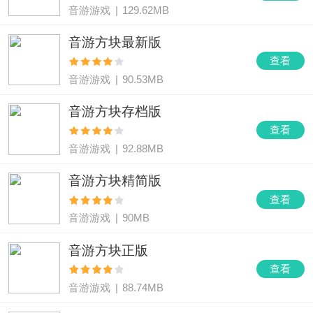
音游游戏
|
129.62MB
音游方块最新版
查看
音游游戏
|
90.53MB
音游方块存档版
查看
音游游戏
|
92.88MB
音游方块精简版
查看
音游游戏
|
90MB
音游方块正版
查看
音游游戏
|
88.74MB