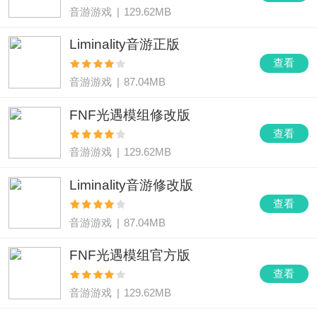
音游游戏
|
129.62MB
Liminality音游正版
查看
音游游戏
|
87.04MB
FNF光遇模组修改版
查看
音游游戏
|
129.62MB
Liminality音游修改版
查看
音游游戏
|
87.04MB
FNF光遇模组官方版
查看
音游游戏
|
129.62MB