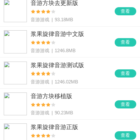
音游方块去更新版
查看
音游游戏
|
93.18MB
浆果旋律音游中文版
查看
音游游戏
|
1246.8MB
浆果旋律音游测试版
查看
音游游戏
|
1246.02MB
音游方块移植版
查看
音游游戏
|
90.23MB
浆果旋律音游正版
查看