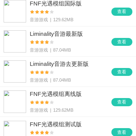
FNF光遇模组国际版
查看
音游游戏
|
129.62MB
Liminality音游最新版
查看
音游游戏
|
87.04MB
Liminality音游去更新版
查看
音游游戏
|
87.04MB
FNF光遇模组离线版
查看
音游游戏
|
129.62MB
FNF光遇模组测试版
查看