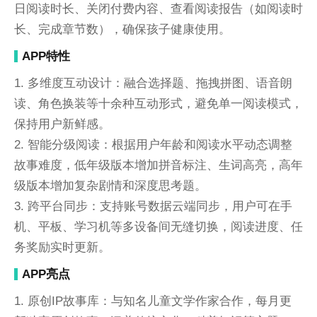
日阅读时长、关闭付费内容、查看阅读报告（如阅读时
长、完成章节数），确保孩子健康使用。
APP特性
1. 多维度互动设计：融合选择题、拖拽拼图、语音朗
读、角色换装等十余种互动形式，避免单一阅读模式，
保持用户新鲜感。
2. 智能分级阅读：根据用户年龄和阅读水平动态调整
故事难度，低年级版本增加拼音标注、生词高亮，高年
级版本增加复杂剧情和深度思考题。
3. 跨平台同步：支持账号数据云端同步，用户可在手
机、平板、学习机等多设备间无缝切换，阅读进度、任
务奖励实时更新。
APP亮点
1. 原创IP故事库：与知名儿童文学作家合作，每月更