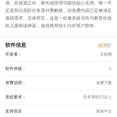
谨、价值观正向，家长端管理功能也贴心实用。唯一不
足是部分高阶任务需付费解锁，但免费内容已足够满足
基础需求。总体而言，这是一款兼具娱乐性与教育价值
的儿童阅读神器，值得推荐给3-15岁用户群体。
软件信息
举报
开发者：
互联网
软件评级：
C
资费说明：
免费下载
系统要求：
安卓系统5.2以上
支持语言
简体中文