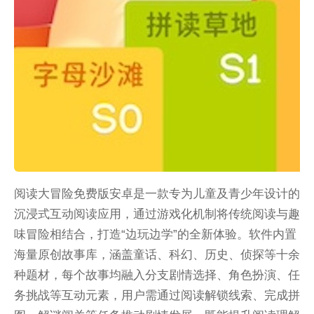
阅读大冒险免费版安卓是一款专为儿童及青少年设计的
沉浸式互动阅读应用，通过游戏化机制将传统阅读与趣
味冒险相结合，打造“边玩边学”的全新体验。软件内置
海量原创故事库，涵盖童话、科幻、历史、侦探等十余
种题材，每个故事均融入分支剧情选择、角色扮演、任
务挑战等互动元素，用户需通过阅读解锁线索、完成拼