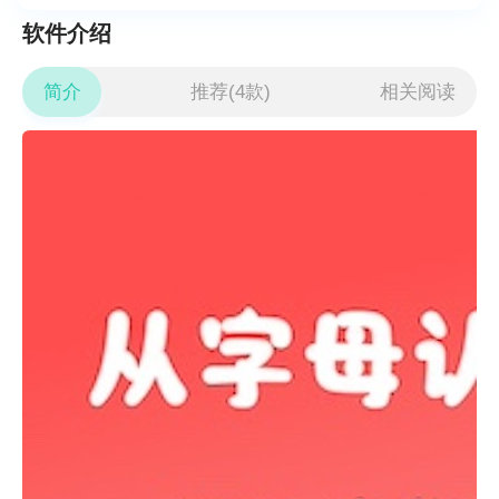
软件介绍
简介
推荐(4款)
相关阅读