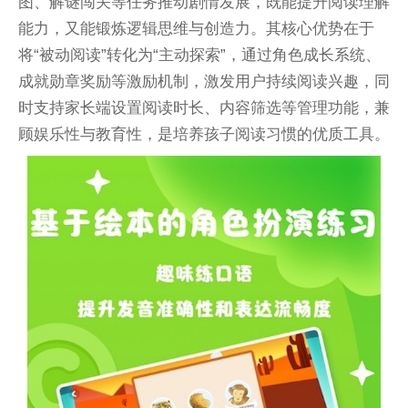
图、解谜闯关等任务推动剧情发展，既能提升阅读理解
能力，又能锻炼逻辑思维与创造力。其核心优势在于
将“被动阅读”转化为“主动探索”，通过角色成长系统、
成就勋章奖励等激励机制，激发用户持续阅读兴趣，同
时支持家长端设置阅读时长、内容筛选等管理功能，兼
顾娱乐性与教育性，是培养孩子阅读习惯的优质工具。