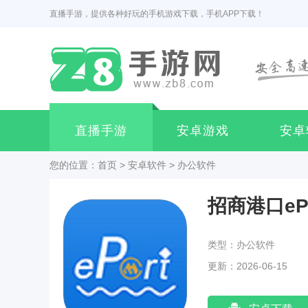
直播手游，提供各种好玩的手机游戏下载，手机APP下载！
直播手游
安卓游戏
安卓
您的位置：
首页
>
安卓软件
>
办公软件
招商港口eP
类型：办公软件
更新：2026-06-15
09:23:02