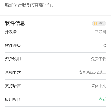
船舶综合服务的首选平台。
软件信息
举报
开发者：
互联网
软件评级：
C
资费说明：
免费下载
系统要求：
安卓系统5.2以上
支持语言
简体中文
应用权限
查看