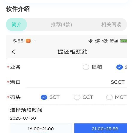
软件介绍
简介
推荐(4款)
相关阅读