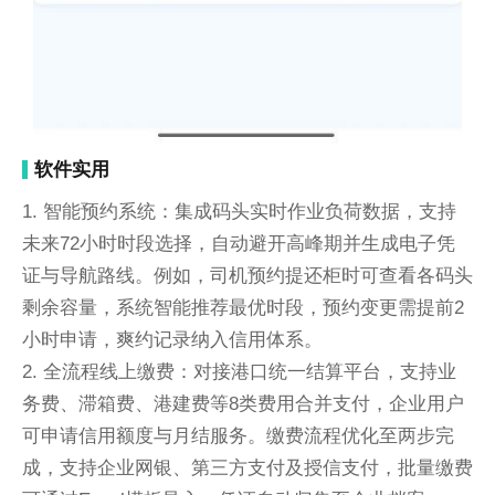
软件实用
1. 智能预约系统：集成码头实时作业负荷数据，支持
未来72小时时段选择，自动避开高峰期并生成电子凭
证与导航路线。例如，司机预约提还柜时可查看各码头
剩余容量，系统智能推荐最优时段，预约变更需提前2
小时申请，爽约记录纳入信用体系。
2. 全流程线上缴费：对接港口统一结算平台，支持业
务费、滞箱费、港建费等8类费用合并支付，企业用户
可申请信用额度与月结服务。缴费流程优化至两步完
成，支持企业网银、第三方支付及授信支付，批量缴费