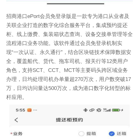
招商港口ePort会员免登录版是一款专为港口从业者及
关联企业打造的数字化综合服务平台，集成预约提还
柜、线上缴费、集装箱状态查询、设备交接单管理等全
流程港口业务功能。该软件通过会员免登录机制实
现“一次认证、永久通行”，结合区块链技术保障数据安
全，覆盖船代、货代、拖车司机、报关行等12类用户
角色，支持SCT、CCT、MCT等主要码头跨区域业务
办理，日均处理司机办单量超270万次，用户数突破17
万，日均访问量达500万次，成为港口数字化转型的标
杆应用。