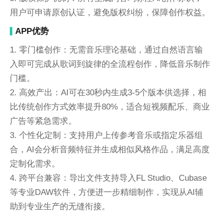
用户可申请原创认证，避免版权纠纷，保障创作权益。
APP优势
1. 零门槛创作：无需音乐理论基础，通过自然语言输
入即可完成从歌词到旋律的全流程创作，降低音乐制作
门槛。
2. 高效产出：AI可在30秒内生成3-5个版本供选择，相
比传统创作方式效率提升80%，适合短视频配乐、商业
广告等紧急需求。
3. 个性化定制：支持用户上传参考音乐或指定乐器组
合，AI会分析音频特征并生成相似风格作品，满足高度
定制化需求。
4. 跨平台兼容：导出文件支持导入FL Studio、Cubase
等专业DAW软件，方便进一步精细制作，实现从AI辅
助到专业生产的无缝衔接。