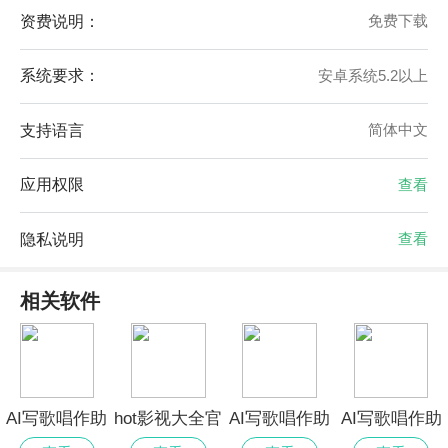
资费说明：
免费下载
系统要求：
安卓系统5.2以上
支持语言
简体中文
应用权限
查看
隐私说明
查看
相关软件
AI写歌唱作助
hot影视大全官
AI写歌唱作助
AI写歌唱作助
手最新官方
网最新版
手最新版免费
手最新版