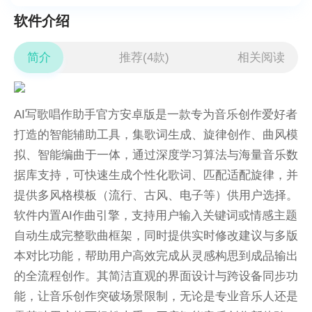
软件介绍
简介
推荐(4款)
相关阅读
AI写歌唱作助手官方安卓版是一款专为音乐创作爱好者
打造的智能辅助工具，集歌词生成、旋律创作、曲风模
拟、智能编曲于一体，通过深度学习算法与海量音乐数
据库支持，可快速生成个性化歌词、匹配适配旋律，并
提供多风格模板（流行、古风、电子等）供用户选择。
软件内置AI作曲引擎，支持用户输入关键词或情感主题
自动生成完整歌曲框架，同时提供实时修改建议与多版
本对比功能，帮助用户高效完成从灵感构思到成品输出
的全流程创作。其简洁直观的界面设计与跨设备同步功
能，让音乐创作突破场景限制，无论是专业音乐人还是