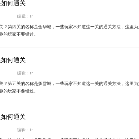
关如何通关
编辑：tr
关？第四关的名称是金华城，一些玩家不知道这一关的通关方法，这里为
趣的玩家不要错过。
关如何通关
编辑：tr
关？第五关的名称是炽雪城，一些玩家不知道这一关的通关方法，这里为
趣的玩家不要错过。
关如何通关
编辑：tr