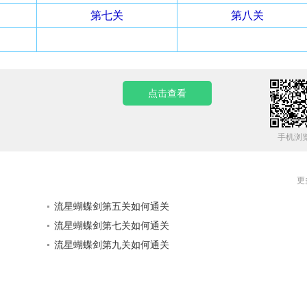
第七关
第八关
点击查看
手机浏
更
流星蝴蝶剑第五关如何通关
流星蝴蝶剑第七关如何通关
流星蝴蝶剑第九关如何通关