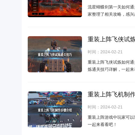
流星蝴蝶剑第一关如何通
家整理了相关攻略，感兴
重装上阵飞侠试
时间：2024-02-21
重装上阵飞侠试炼如何通
炼通关技巧详解，一起来
重装上阵飞机制
时间：2024-02-21
重装上阵游戏中玩家可以
一起来看看吧！