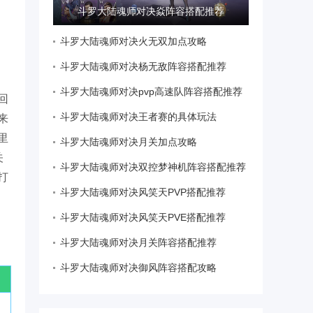
斗罗大陆魂师对决焱阵容搭配推荐
斗罗大陆魂师对决火无双加点攻略
斗罗大陆魂师对决杨无敌阵容搭配推荐
斗罗大陆魂师对决pvp高速队阵容搭配推荐
回
斗罗大陆魂师对决王者赛的具体玩法
来
里
斗罗大陆魂师对决月关加点攻略
关
斗罗大陆魂师对决双控梦神机阵容搭配推荐
打
斗罗大陆魂师对决风笑天PVP搭配推荐
。
斗罗大陆魂师对决风笑天PVE搭配推荐
斗罗大陆魂师对决月关阵容搭配推荐
斗罗大陆魂师对决御风阵容搭配攻略