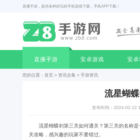
直播手游，提供各种好玩的手机游戏下载，手机APP下载！
直播手游
安卓游戏
安卓
您的位置：
首页
>
资讯合集
>
手游资讯
流星蝴蝶
发布时间：2024-02-22 10
流星蝴蝶剑
第三关
如何通关？
第三关
的名称是
关攻略，感兴趣的玩家不要错过。