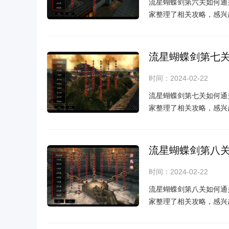
流星蝴蝶剑第六关如何通
家整理了相关攻略，感兴
流星蝴蝶剑第七
时间：2024-02-22
流星蝴蝶剑第七关如何通
家整理了相关攻略，感兴
流星蝴蝶剑第八
时间：2024-02-22
流星蝴蝶剑第八关如何通
家整理了相关攻略，感兴