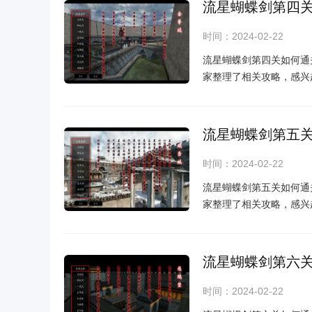
流星蝴蝶剑第四
时间：2024-02-22
流星蝴蝶剑第四关如何通
家整理了相关攻略，感兴
流星蝴蝶剑第五
时间：2024-02-22
流星蝴蝶剑第五关如何通
家整理了相关攻略，感兴
流星蝴蝶剑第六
时间：2024-02-22