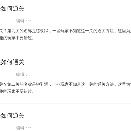
关如何通关
编辑：tr
关？第九关的名称是练铁狱，一些玩家不知道这一关的通关方法，这里为
趣的玩家不要错过。
关如何通关
编辑：tr
关？第二关的名称是钟乳洞，一些玩家不知道这一关的通关方法，这里为
趣的玩家不要错过。
关如何通关
编辑：tr