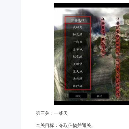
第三关：一线天
本关目标：夺取信物并通关。