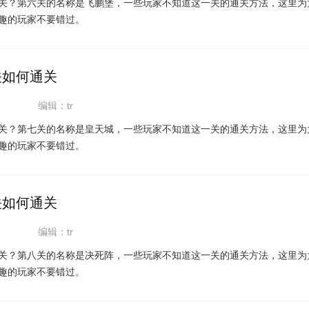
关？第六关的名称是飞鹏堡，一些玩家不知道这一关的通关方法，这里为
趣的玩家不要错过。
关如何通关
编辑：tr
关？第七关的名称是皇天城，一些玩家不知道这一关的通关方法，这里为
趣的玩家不要错过。
关如何通关
编辑：tr
关？第八关的名称是决死阵，一些玩家不知道这一关的通关方法，这里为
趣的玩家不要错过。