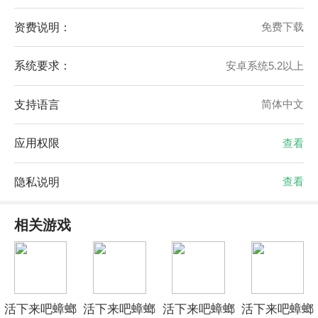
资费说明：
免费下载
系统要求：
安卓系统5.2以上
支持语言
简体中文
应用权限
查看
隐私说明
查看
相关游戏
活下来吧蟑螂
活下来吧蟑螂
活下来吧蟑螂
活下来吧蟑螂