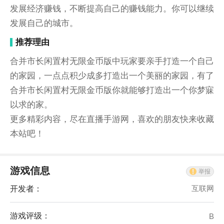
发展经济赚钱，不断提高自己的赚钱能力。你可以继续
发展自己的城市。
推荐理由
合并市长闲置村无限金币版中玩家要亲手打造一个自己
的家园，一点点积少成多打造出一个美丽的家园，有了
合并市长闲置村无限金币版你就能够打造出一个你梦寐
以求的家。
更多精彩内容，尽在直播手游网，喜欢的朋友快来收藏
本站吧！
游戏信息
举报
开发者：
互联网
游戏评级：
B