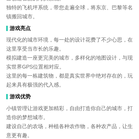
独特的飞机坪系统，带您走遍全球，将东京、巴黎等名
镇搬回城市。
游戏亮点
现代化的城市环境，每一处的设计花费了不少心思，在
这里享受当市长的乐趣。
模拟建造一座更完美的城市，多样化的地图设计，与现
实世界GPS位置相对应。
这里的每一栋建筑物，都是真实世界中绝对存在的，玩
起来具有极强的代入感。
游戏优势
小镇管理让游戏更加精彩，自由打造你自己的城市，打
造你的梦想城市。
建设自己的农场，种植各种农作物，各种农产品，让生
意更有趣。