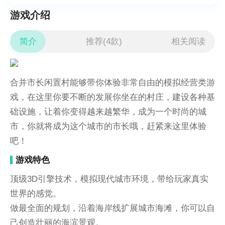
游戏介绍
简介
推荐(4款)
相关阅读
合并市长闲置村能够带你体验非常自由的模拟经营类游
戏，在这里你要不断的发展你坐在的村庄，建设各种基
础设施，让着你变得越来越繁华，成为一个时尚的城
市，你就将成为这个城市的市长哦，赶紧来这里体验
吧！
游戏特色
顶级3D引擎技术，模拟现代城市环境，带给玩家真实
世界的感觉。
做最全面的规划，沿着海岸线扩展城市海滩，你可以自
己创造壮丽的海滨景观。