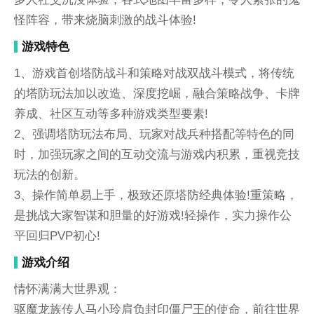
怪阵容，带来烧脑刺激的战斗体验!
游戏特色
1、游戏首创塔防战斗和策略对战双战斗模式，将传统
的塔防玩法加以改造、深度挖崛，融合策略战争、卡牌
养成、社区互动等多种游戏类型要素!
2、强调塔防玩法布局、玩家对战兵种搭配等特色的同
时，加强玩家之间的互动交流与游戏内积累，重视竞技
玩法的创新。
3、操作简单易上手，极致还原塔防经典体验!重策略，
是挑战大家智谋和胆量的好游戏!轻操作，实力操作公
平回归PVP初心!
游戏介绍
情怀满满大世界观：
驱魔龙族传人马小玲肩负封印僵尸王的使命，前往世界