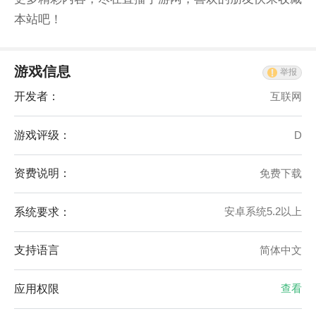
本站吧！
游戏信息
举报
开发者：
互联网
游戏评级：
D
资费说明：
免费下载
系统要求：
安卓系统5.2以上
支持语言
简体中文
应用权限
查看