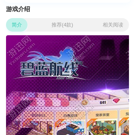
游戏介绍
简介
推荐(4款)
相关阅读