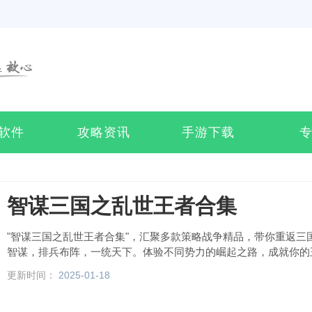
软件
攻略资讯
手游下载
智谋三国之乱世王者合集
"智谋三国之乱世王者合集"，汇聚多款策略战争精品，带你重返三
智谋，排兵布阵，一统天下。体验不同势力的崛起之路，成就你的
更新时间：
2025-01-18