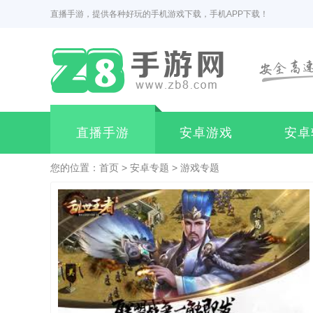
直播手游，提供各种好玩的手机游戏下载，手机APP下载！
直播手游
安卓游戏
安卓
您的位置：
首页
>
安卓专题
>
游戏专题