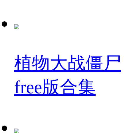
植物大战僵尸
free版合集