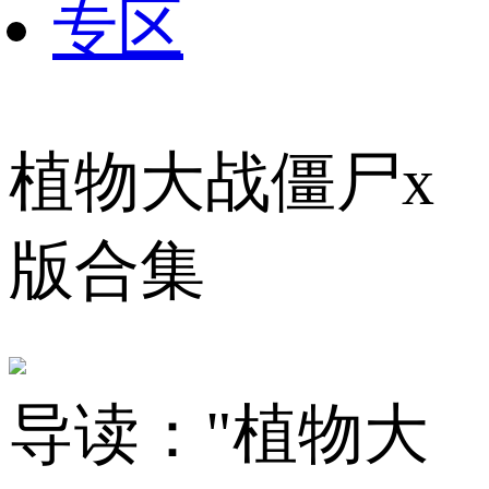
专区
植物大战僵尸x
版合集
导读：
"植物大