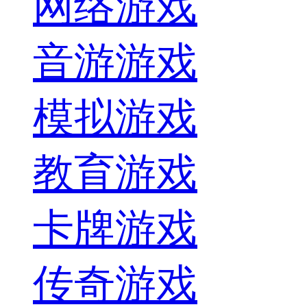
网络游戏
音游游戏
模拟游戏
教育游戏
卡牌游戏
传奇游戏