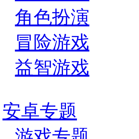
角色扮演
冒险游戏
益智游戏
安卓专题
游戏专题