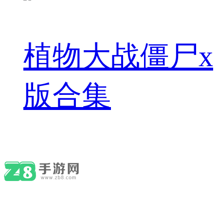
植物大战僵尸x
版合集