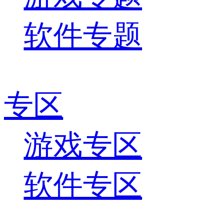
软件专题
专区
游戏专区
软件专区