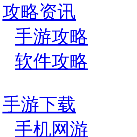
攻略资讯
手游攻略
软件攻略
手游下载
手机网游