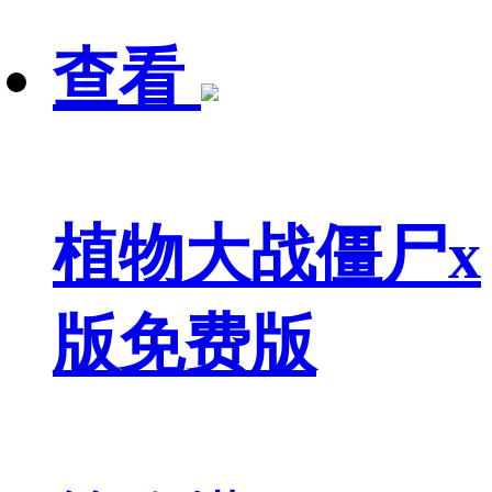
查看
植物大战僵尸x
版免费版