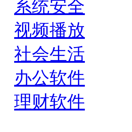
系统安全
视频播放
社会生活
办公软件
理财软件