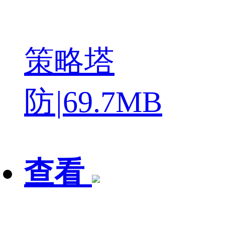
策略塔
防
|
69.7MB
查看