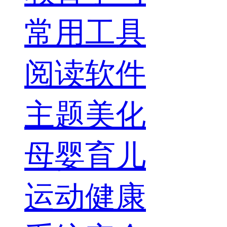
常用工具
阅读软件
主题美化
母婴育儿
运动健康