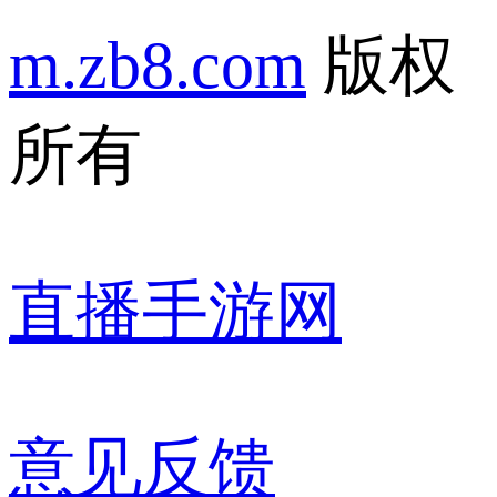
m.zb8.com
版权
所有
直播手游网
意见反馈