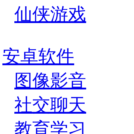
仙侠游戏
安卓软件
图像影音
社交聊天
教育学习