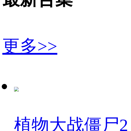
更多>>
植物大战僵尸2