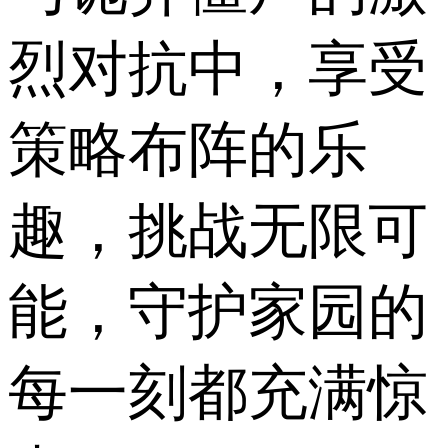
烈对抗中，享受
策略布阵的乐
趣，挑战无限可
能，守护家园的
每一刻都充满惊