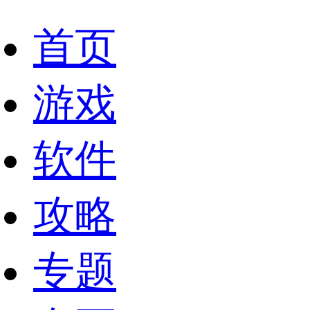
首页
游戏
软件
攻略
专题