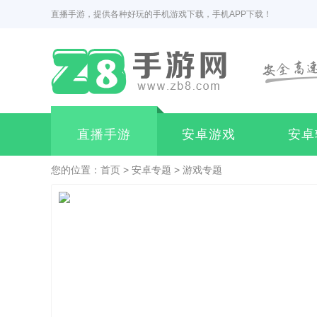
直播手游，提供各种好玩的手机游戏下载，手机APP下载！
直播手游
安卓游戏
安卓
您的位置：
首页
>
安卓专题
>
游戏专题