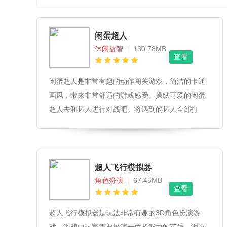
闲蛋超人
休闲益智
|
130.78MB
查看
闲蛋超人是非常有趣的动作闯关游戏，简洁的卡通
画风，带来非常舒适的游戏感受。操纵可爱的闲蛋
超人去和坏人进行对战吧。将遇到的坏人全部打
败，你就是英雄哦!
超人飞行模拟器
角色扮演
|
67.45MB
查看
超人飞行模拟器是玩法非常有趣的3D角色扮演游