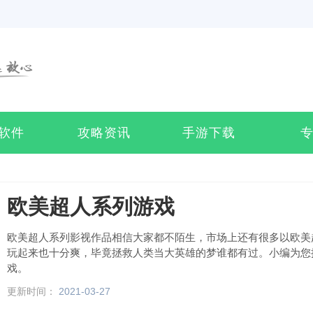
软件
攻略资讯
手游下载
欧美超人系列游戏
欧美超人系列影视作品相信大家都不陌生，市场上还有很多以欧美
玩起来也十分爽，毕竟拯救人类当大英雄的梦谁都有过。小编为您
戏。
更新时间：
2021-03-27