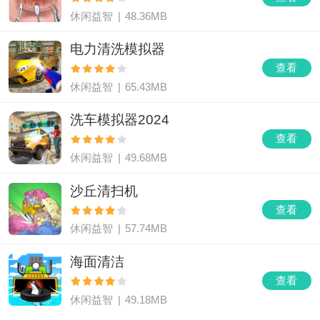
休闲益智
|
48.36MB
电力清洗模拟器
查看
休闲益智
|
65.43MB
洗车模拟器2024
查看
休闲益智
|
49.68MB
沙丘清扫机
查看
休闲益智
|
57.74MB
海面清洁
查看
休闲益智
|
49.18MB