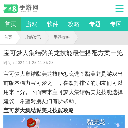
首页
游戏
软件
攻略
专题
专区
首页
攻略资讯
手游攻略
宝可梦大集结黏美龙技能最佳搭配方案一览
时间：2024-11-25 11:35:23
宝可梦大集结黏美龙技能怎么选？黏美龙是游戏当
前版本强力宝可梦之一，喜欢打排位的朋友们可以
用来上分。下面带来宝可梦大集结黏美龙技能选择
建议，希望对朋友们有所帮助。
宝可梦大集结黏美龙技能攻略