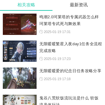
相关攻略
最新资讯
鸣潮2.0珂莱塔的专属武器怎么样
珂莱塔专武死与舞效果
2025-01-19 17:31
无限暖暖繁星入夜day1任务全流程
完成攻略
2025-01-19 17:23
无限暖暖爱的纪念日任务攻略分享
2025-01-19 17:18
鬼谷八荒软饭流玩法是什么 软饭
流具体玩法