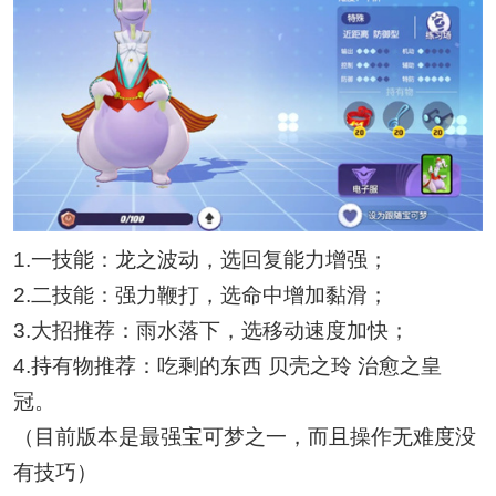
1.一技能：龙之波动，选回复能力增强；
2.二技能：强力鞭打，选命中增加黏滑；
3.大招推荐：雨水落下，选移动速度加快；
4.持有物推荐：吃剩的东西 贝壳之玲 治愈之皇
冠。
（目前版本是最强宝可梦之一，而且操作无难度没
有技巧）