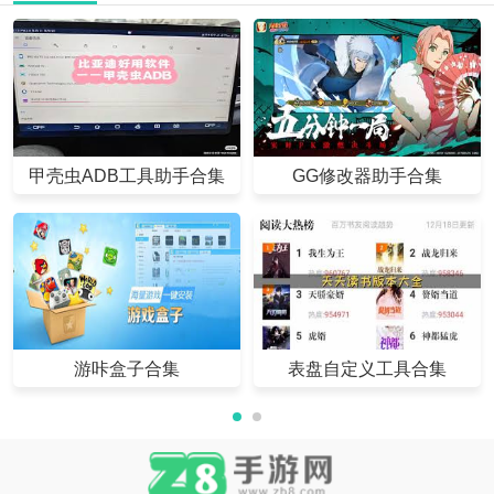
甲壳虫ADB工具助手合集
GG修改器助手合集
游咔盒子合集
表盘自定义工具合集