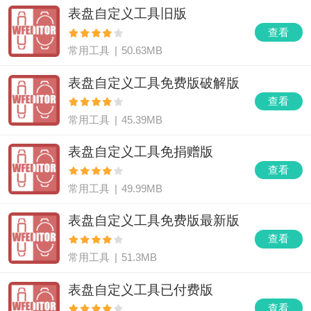
表盘自定义工具旧版
查看
常用工具
|
50.63MB
表盘自定义工具免费版破解版
查看
常用工具
|
45.39MB
表盘自定义工具免捐赠版
查看
常用工具
|
49.99MB
表盘自定义工具免费版最新版
查看
常用工具
|
51.3MB
表盘自定义工具已付费版
查看