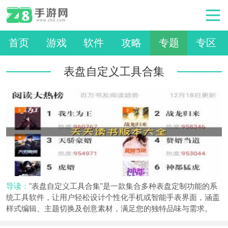
首页
游戏
软件
攻略
专题
专区
表盘自定义工具合集
导读：
"表盘自定义工具合集"是一款集合多种表盘定制功能的系
统工具软件，让用户轻松设计个性化手机或智能手表界面，涵盖
样式编辑、主题切换及创意素材，满足您的独特品味与需求。