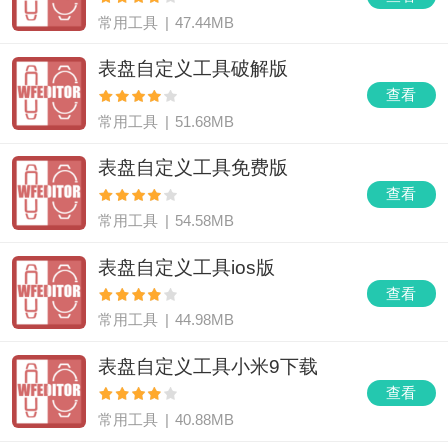
常用工具
|
47.44MB
表盘自定义工具破解版
查看
常用工具
|
51.68MB
表盘自定义工具免费版
查看
常用工具
|
54.58MB
表盘自定义工具ios版
查看
常用工具
|
44.98MB
表盘自定义工具小米9下载
查看
常用工具
|
40.88MB