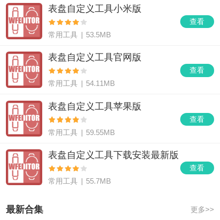
表盘自定义工具小米版
查看
常用工具
|
53.5MB
表盘自定义工具官网版
查看
常用工具
|
54.11MB
表盘自定义工具苹果版
查看
常用工具
|
59.55MB
表盘自定义工具下载安装最新版
查看
常用工具
|
55.7MB
最新合集
更多>>