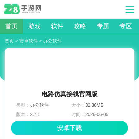
首页
游戏
软件
攻略
专题
专区
首页
>
安卓软件
>
办公软件
电路仿真接线官网版
类型：
办公软件
大小：
32.38MB
版本：
2.7.1
时间：
2026-06-05
16:33:03
安卓下载