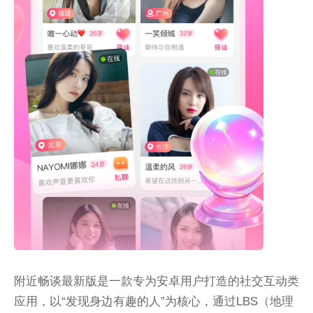
附近畅谈最新版是一款专为安卓用户打造的社交互动类
应用，以“发现身边有趣的人”为核心，通过LBS（地理