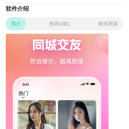
软件介绍
简介
推荐(4款)
相关阅读