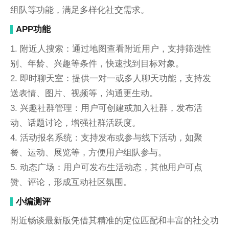
组队等功能，满足多样化社交需求。
APP功能
1. 附近人搜索：通过地图查看附近用户，支持筛选性
别、年龄、兴趣等条件，快速找到目标对象。
2. 即时聊天室：提供一对一或多人聊天功能，支持发
送表情、图片、视频等，沟通更生动。
3. 兴趣社群管理：用户可创建或加入社群，发布活
动、话题讨论，增强社群活跃度。
4. 活动报名系统：支持发布或参与线下活动，如聚
餐、运动、展览等，方便用户组队参与。
5. 动态广场：用户可发布生活动态，其他用户可点
赞、评论，形成互动社区氛围。
小编测评
附近畅谈最新版凭借其精准的定位匹配和丰富的社交功