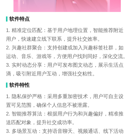
软件特点
1. 精准定位匹配：基于用户地理位置，智能推荐附近
用户，快速建立线下联系，提升社交效率。
2. 兴趣社群聚合：支持创建或加入兴趣标签社群，如
运动、音乐、游戏等，方便用户找到同好，深化交流。
3. 实时动态分享：用户可发布图文动态，展示生活点
滴，吸引附近用户互动，增强社交粘性。
软件特性
1. 隐私保护严格：采用多重加密技术，用户可自主设
置可见范围，确保个人信息不被泄露。
2. 智能推荐算法：根据用户行为和兴趣偏好，精准推
送匹配对象，提升社交成功率。
3. 多场景互动：支持语音聊天、视频通话、线下活动