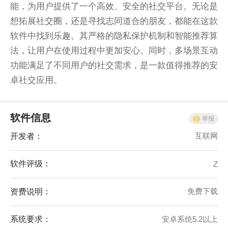
能，为用户提供了一个高效、安全的社交平台。无论是
想拓展社交圈，还是寻找志同道合的朋友，都能在这款
软件中找到乐趣。其严格的隐私保护机制和智能推荐算
法，让用户在使用过程中更加安心。同时，多场景互动
功能满足了不同用户的社交需求，是一款值得推荐的安
卓社交应用。
软件信息
举报
开发者：
互联网
软件评级：
Z
资费说明：
免费下载
系统要求：
安卓系统5.2以上