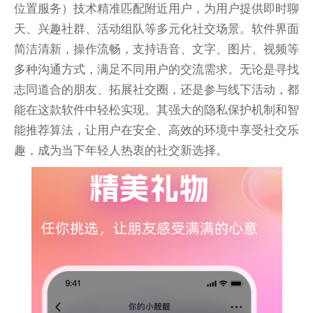
位置服务）技术精准匹配附近用户，为用户提供即时聊
天、兴趣社群、活动组队等多元化社交场景。软件界面
简洁清新，操作流畅，支持语音、文字、图片、视频等
多种沟通方式，满足不同用户的交流需求。无论是寻找
志同道合的朋友、拓展社交圈，还是参与线下活动，都
能在这款软件中轻松实现。其强大的隐私保护机制和智
能推荐算法，让用户在安全、高效的环境中享受社交乐
趣，成为当下年轻人热衷的社交新选择。