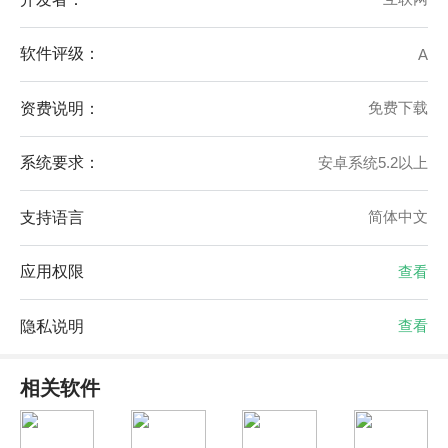
软件评级：
A
资费说明：
免费下载
系统要求：
安卓系统5.2以上
支持语言
简体中文
应用权限
查看
隐私说明
查看
相关软件