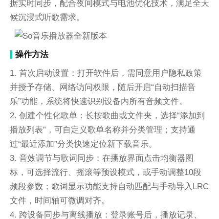
据实时同步，配合夜间模式与电池优化技术，满足全天
候沉浸式听歌需求。
操作方法
1. 首次启动设置：打开软件后，需同意用户隐私政策
并授予存储、网络访问权限，随后开启“自动扫描音
乐”功能，系统将快速识别设备内所有音频文件。
2. 创建个性化歌单：长按歌曲或文件夹，选择“添加到
播放列表”，可自定义歌单名称并分类管理；支持通
过“最近添加”分类快速定位新下载音乐。
3. 音效调节与歌词同步：在播放界面点击均衡器图
标，可选择流行、摇滚等预设模式，或手动调整10段
频段参数；歌词显示功能支持自动匹配与手动导入LRC
文件，时间轴可微调对齐。
4. 跨设备同步与离线播放：登录账号后，播放记录、