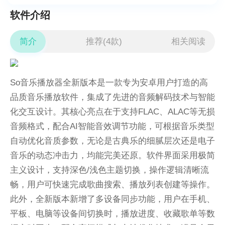
软件介绍
简介
推荐(4款)
相关阅读
So音乐播放器全新版本是一款专为安卓用户打造的高
品质音乐播放软件，集成了先进的音频解码技术与智能
化交互设计。其核心亮点在于支持FLAC、ALAC等无损
音频格式，配合AI智能音效调节功能，可根据音乐类型
自动优化音质参数，无论是古典乐的细腻层次还是电子
音乐的动态冲击力，均能完美还原。软件界面采用极简
主义设计，支持深色/浅色主题切换，操作逻辑清晰流
畅，用户可快速完成歌曲搜索、播放列表创建等操作。
此外，全新版本新增了多设备同步功能，用户在手机、
平板、电脑等设备间切换时，播放进度、收藏歌单等数