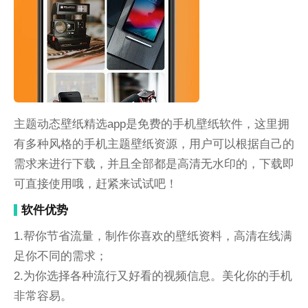
主题动态壁纸精选app是免费的手机壁纸软件，这里拥
有多种风格的手机主题壁纸资源，用户可以根据自己的
需求来进行下载，并且全部都是高清无水印的，下载即
可直接使用哦，赶紧来试试吧！
软件优势
1.帮你节省流量，制作你喜欢的壁纸资料，高清在线满
足你不同的需求；
2.为你选择各种流行又好看的视频信息。美化你的手机
非常容易。