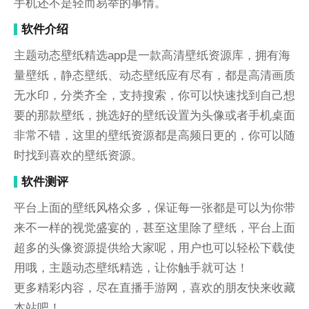
手机还不是轻而易举的事情。
软件介绍
主题动态壁纸精选app是一款高清壁纸资源库，拥有海
量壁纸，静态壁纸、动态壁纸应有尽有，都是高清画质
无水印，分类齐全，支持搜索，你可以快速找到自己想
要的那款壁纸，挑选好的壁纸设置为头像或者手机桌面
非常不错，这里的壁纸资源都是高频日更的，你可以随
时找到喜欢的壁纸资源。
软件测评
平台上面的壁纸风格众多，保证每一张都是可以为你带
来不一样的视觉盛宴的，甚至这里除了壁纸，平台上面
超多的头像资源提供给大家呢，用户也可以轻松下载使
用哦，主题动态壁纸精选，让你触手就可达！
更多精彩内容，尽在直播手游网，喜欢的朋友快来收藏
本站吧！