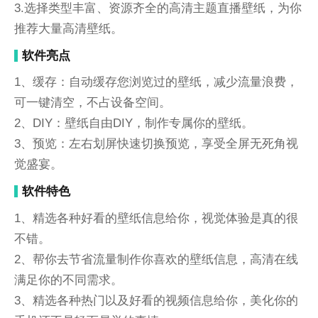
3.选择类型丰富、资源齐全的高清主题直播壁纸，为你
推荐大量高清壁纸。
软件亮点
1、缓存：自动缓存您浏览过的壁纸，减少流量浪费，
可一键清空，不占设备空间。
2、DIY：壁纸自由DIY，制作专属你的壁纸。
3、预览：左右划屏快速切换预览，享受全屏无死角视
觉盛宴。
软件特色
1、精选各种好看的壁纸信息给你，视觉体验是真的很
不错。
2、帮你去节省流量制作你喜欢的壁纸信息，高清在线
满足你的不同需求。
3、精选各种热门以及好看的视频信息给你，美化你的