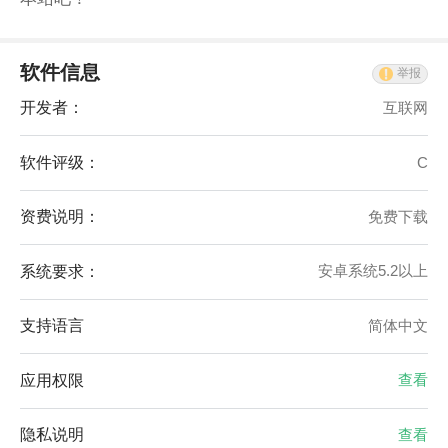
软件信息
举报
开发者：
互联网
软件评级：
C
资费说明：
免费下载
系统要求：
安卓系统5.2以上
支持语言
简体中文
应用权限
查看
隐私说明
查看