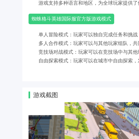
游戏支持多种语言和地区，为全球玩家提供了
蜘蛛格斗英雄国际服官方版游戏模式
单人冒险模式：玩家可以独自完成任务和挑战
多人合作模式：玩家可以与其他玩家组队，共
竞技场对战模式：玩家可以在竞技场中与其他
自由探索模式：玩家可以在城市中自由探索，
游戏截图