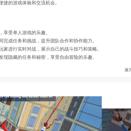
便捷的游戏体验和交流机会。
，享受单人游戏的乐趣。
同完成任务和挑战，提升团队合作和协作能力。
玩家进行实时对战，展示自己的战斗技巧和策略。
发现隐藏的任务和秘密，享受自由冒险的乐趣。
展