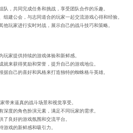
组队，共同完成任务和挑战，享受团队合作的乐趣。
、组建公会，与志同道合的玩家一起交流游戏心得和经验。
其他玩家进行实时对战，展示自己的战斗技巧和策略。
为玩家提供持续的游戏体验和新鲜感。
成就来获得奖励和荣誉，提升自己的游戏地位。
根据自己的喜好和风格来打造独特的蜘蛛格斗英雄。
玩家带来逼真的战斗场景和视觉享受。
有深度的角色扮演元素，满足不同玩家的需求。
供了良好的游戏氛围和交流平台。
持游戏的新鲜感和吸引力。