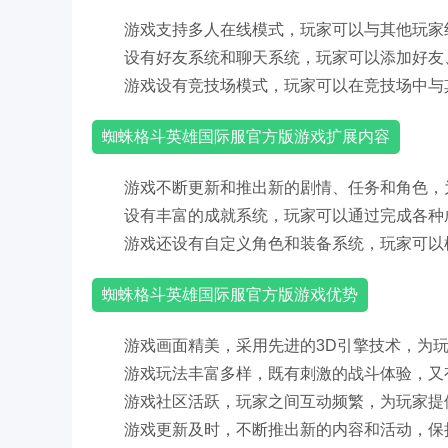
游戏支持多人在线模式，玩家可以与其他玩家
设有好友系统和聊天系统，玩家可以添加好友
游戏设有竞技场模式，玩家可以在竞技场中与
蜘蛛格斗英雄国际服官方版游戏扩展内容
游戏不断更新和推出新的剧情、任务和角色，
设有丰富的成就系统，玩家可以通过完成各种
游戏还设有自定义角色和装备系统，玩家可以
蜘蛛格斗英雄国际服官方版游戏优势
游戏画面精美，采用先进的3D引擎技术，为
游戏玩法丰富多样，既有刺激的战斗体验，又
游戏社区活跃，玩家之间互动频繁，为玩家提
游戏更新及时，不断推出新的内容和活动，保