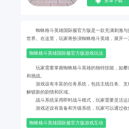
安卓下载
蜘蛛格斗英雄国际服官方版是一款充满刺激与
世界。在这里，玩家将扮演蜘蛛格斗英雄，展开一
蜘蛛格斗英雄国际服官方版游戏玩法
玩家需要掌握蜘蛛格斗英雄的独特技能，如攀
和挑战。
游戏设有丰富的任务系统，包括主线任务、支
解锁新的剧情和区域。
战斗系统采用即时战斗模式，玩家需要灵活运
游戏还设有装备和升级系统，玩家可以通过收
蜘蛛格斗英雄国际服官方版游戏互动