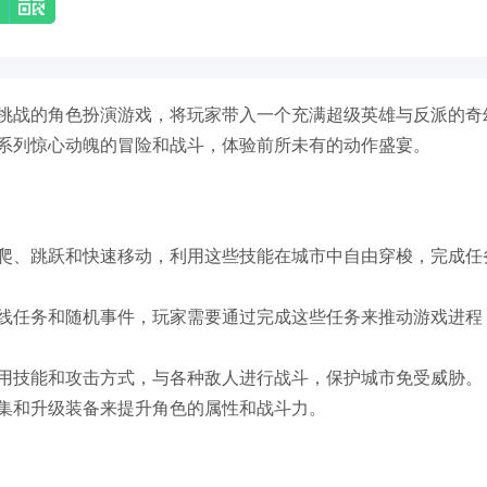
挑战的角色扮演游戏，将玩家带入一个充满超级英雄与反派的奇
系列惊心动魄的冒险和战斗，体验前所未有的动作盛宴。
爬、跳跃和快速移动，利用这些技能在城市中自由穿梭，完成任
线任务和随机事件，玩家需要通过完成这些任务来推动游戏进程
用技能和攻击方式，与各种敌人进行战斗，保护城市免受威胁。
集和升级装备来提升角色的属性和战斗力。