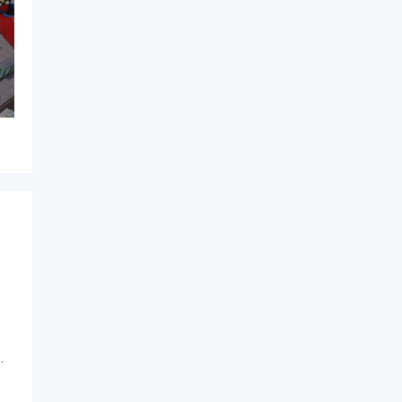
第二代手机版