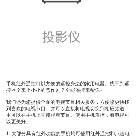
手机红外遥控可以方便的遥控身边的家用电器。找不到遥
控器？来个小小的恶作剧？全能遥控来帮你~
我们还为您提供全面的电视节目相关服务，方便您更快找
到喜欢的电视节目，并可以直接将电视切换到相应频道，
更可以在手机上直接观看节目。使用手机遥控，看电视可
以更美好。
1. 大部分具有红外功能的手机均可使用红外遥控和点击电