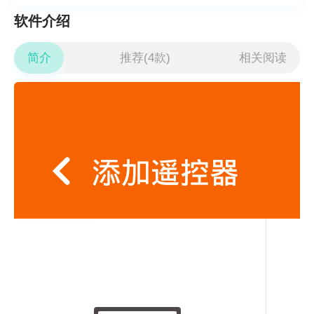
软件介绍
简介
推荐(4款)
相关阅读