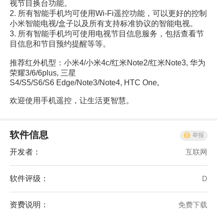
视节目换台功能。
2. 所有智能手机均可使用Wi-Fi遥控功能，可以更好的控制
小米智能电视/盒子以及所有支持标准协议的智能电视。
3. 所有智能手机均可使用电视节目信息服务，包括查看节
目信息和节目预约提醒等等。
推荐红外机型：小米4/小米4c/红米Note2/红米Note3, 华为
荣耀3/6/6plus, 三星
S4/S5/S6/S6 Edge/Note3/Note4, HTC One,
欢迎使用手机遥控，让生活更智慧。
软件信息
举报
开发者：
互联网
软件评级：
D
资费说明：
免费下载