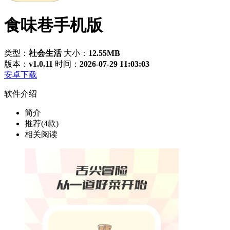
食味巷手机版
类型：
社会生活
大小：
12.55MB
版本：
v1.0.11
时间：
2026-07-29 11:03:03
安卓下载
软件介绍
简介
推荐(4款)
相关阅读