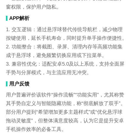
窗权限，保护用户隐私。
APP解析
1. 交互逻辑：通过悬浮球替代传统导航栏，减少物理
按键使用，延长手机寿命，同时提升单手操作便捷性。
2. 功能整合：将截图、录屏、清理内存等高频功能集
成于悬浮球，避免频繁切换应用或下拉菜单。
3. 兼容性优化：适配安卓5.0及以上系统，支持全面屏
手势与分屏模式，与主流应用无冲突。
用户反馈
用户普遍评价该软件“操作流畅”“功能实用”，尤其称赞
其手势自定义与智能隐藏功能，称“彻底解放了双手”。
部分用户提到“希望增加更多主题样式”或“优化悬浮球
拖动灵敏度”，但整体满意度较高，认为它是提升安卓
手机操作效率的必备工具。