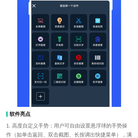
软件亮点
1. 高度自定义手势：用户可自由设置悬浮球的手势操
作（如单击返回、双击截图、长按调出快捷菜单），满