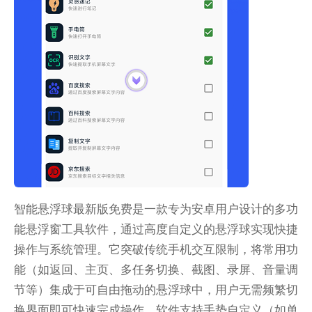
智能悬浮球最新版免费是一款专为安卓用户设计的多功
能悬浮窗工具软件，通过高度自定义的悬浮球实现快捷
操作与系统管理。它突破传统手机交互限制，将常用功
能（如返回、主页、多任务切换、截图、录屏、音量调
节等）集成于可自由拖动的悬浮球中，用户无需频繁切
换界面即可快速完成操作。软件支持手势自定义（如单