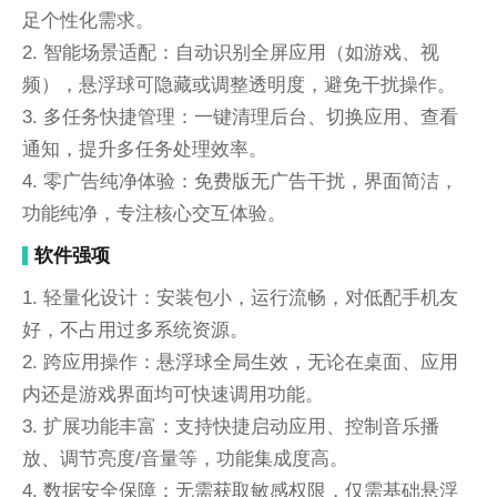
足个性化需求。
2. 智能场景适配：自动识别全屏应用（如游戏、视
频），悬浮球可隐藏或调整透明度，避免干扰操作。
3. 多任务快捷管理：一键清理后台、切换应用、查看
通知，提升多任务处理效率。
4. 零广告纯净体验：免费版无广告干扰，界面简洁，
功能纯净，专注核心交互体验。
软件强项
1. 轻量化设计：安装包小，运行流畅，对低配手机友
好，不占用过多系统资源。
2. 跨应用操作：悬浮球全局生效，无论在桌面、应用
内还是游戏界面均可快速调用功能。
3. 扩展功能丰富：支持快捷启动应用、控制音乐播
放、调节亮度/音量等，功能集成度高。
4. 数据安全保障：无需获取敏感权限，仅需基础悬浮