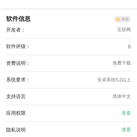
软件信息
举报
开发者：
互联网
软件评级：
B
资费说明：
免费下载
系统要求：
安卓系统5.2以上
支持语言
简体中文
应用权限
查看
隐私说明
查看