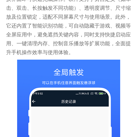
击、双击、长按触发不同功能）、透明度调节、尺寸缩
放及位置锁定，适配不同屏幕尺寸与使用场景。此外，
它还内置了智能识别功能，可自动隐藏于游戏、视频等
全屏应用中，避免遮挡关键内容，同时支持快捷启动应
用、一键清理内存、控制音乐播放等扩展功能，全面提
升手机操作效率与使用体验。