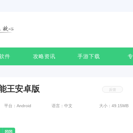
软件
攻略资讯
手游下载
能王安卓版
反馈
平台：Android
语言：中文
大小：49.15MB