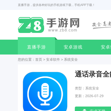
直播手游，提供各种好玩的手机游戏下载，手机APP下载！
直播手游
安卓游戏
安卓
您的位置：
首页
>
安卓软件
>
系统安全
通话录音全
类型：系统安全
更新：2026-07-29
11:03:03