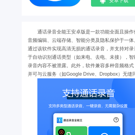
安卓下载
通话录音全能王安卓版是一款功能全面且操作
音频编辑、云端存储、智能分类及隐私保护于一体
通过该软件实现高清无损的通话录音，并支持对录
于自动识别通话类型（如来电、去电、未接），智
录音内容不被泄露。此外，软件兼容多种音频格式（如
并可与云服务（如Google Drive、Dropbo