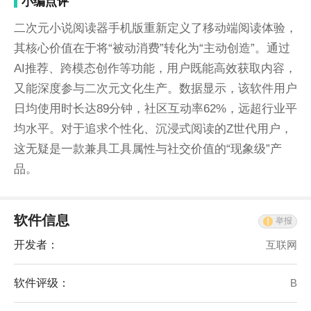
小编点评
二次元小说阅读器手机版重新定义了移动端阅读体验，
其核心价值在于将“被动消费”转化为“主动创造”。通过
AI推荐、跨模态创作等功能，用户既能高效获取内容，
又能深度参与二次元文化生产。数据显示，该软件用户
日均使用时长达89分钟，社区互动率62%，远超行业平
均水平。对于追求个性化、沉浸式阅读的Z世代用户，
这无疑是一款兼具工具属性与社交价值的“现象级”产
品。
软件信息
举报
开发者：
互联网
软件评级：
B