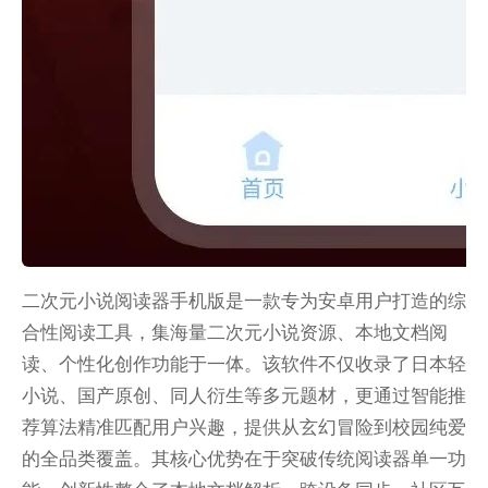
二次元小说阅读器手机版是一款专为安卓用户打造的综
合性阅读工具，集海量二次元小说资源、本地文档阅
读、个性化创作功能于一体。该软件不仅收录了日本轻
小说、国产原创、同人衍生等多元题材，更通过智能推
荐算法精准匹配用户兴趣，提供从玄幻冒险到校园纯爱
的全品类覆盖。其核心优势在于突破传统阅读器单一功