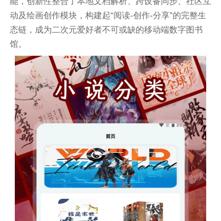
能，创新性整合了本地文档解析、跨设备同步、社区互
动及绘画创作模块，构建起“阅读-创作-分享”的完整生
态链，成为二次元爱好者不可或缺的移动端数字图书
馆。