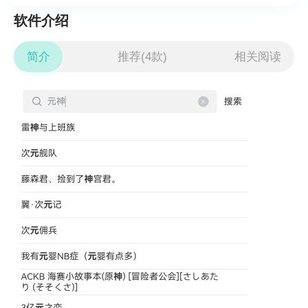
软件介绍
简介
推荐(4款)
相关阅读