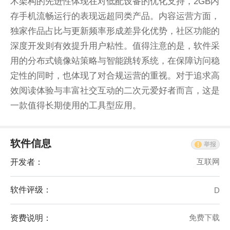
术架构的先进性体现在对低配设备的优化支持，2GB内
存手机流畅运行的表现远超同类产品。内容运营方面，
独家作品占比与更新频率形成差异化优势，社区功能的
深度开发则有效提升用户粘性。值得注意的是，软件采
用的分布式镜像站策略与智能跳转系统，在保障访问稳
定性的同时，也体现了对合规运营的重视。对于追求高
效阅读体验与丰富社交互动的二次元爱好者而言，这是
一款值得长期使用的工具型应用。
软件信息
举报
开发者：
互联网
软件评级：
D
资费说明：
免费下载