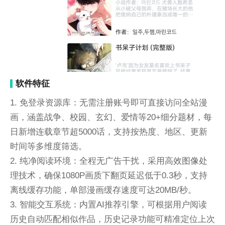
软件特征
1. 免登录资源库：无需注册账号即可直接访问全站漫
画，涵盖战争、校园、玄幻、爱情等20+细分题材，每
日新增连载章节超5000话，支持按热度、地区、更新
时间等多维度筛选。
2. 纯净阅读环境：全程无广告干扰，采用高效图像处
理技术，确保1080P画质下翻页延迟低于0.3秒，支持
离线缓存功能，单部漫画缓存速度可达20MB/秒。
3. 智能交互系统：内置AI推荐引擎，可根据用户阅读
历史自动匹配相似作品，历史记录功能可精准定位上次