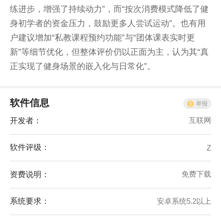
练进步，增强了持续动力”，而“按次消费模式降低了健
身初学者的资金压力，鼓励更多人尝试运动”。也有用
户建议增加“私教课程预约功能”与“团体课表实时更
新”等细节优化，但整体评价仍以正面为主，认为其“真
正实现了健身场景的嵌入化与日常化”。
软件信息
举报
开发者：
互联网
软件评级：
Z
资费说明：
免费下载
系统要求：
安卓系统5.2以上