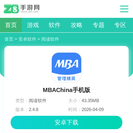
首页
游戏
软件
攻略
专题
专区
首页
>
安卓软件
>
阅读软件
MBAChina手机版
类型：
阅读软件
大小：
43.35MB
版本：
2.4.8
时间：
2026-04-09
09:05:02
安卓下载