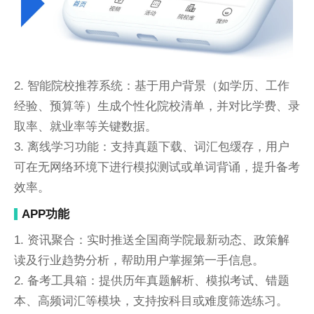
2. 智能院校推荐系统：基于用户背景（如学历、工作
经验、预算等）生成个性化院校清单，并对比学费、录
取率、就业率等关键数据。
3. 离线学习功能：支持真题下载、词汇包缓存，用户
可在无网络环境下进行模拟测试或单词背诵，提升备考
效率。
APP功能
1. 资讯聚合：实时推送全国商学院最新动态、政策解
读及行业趋势分析，帮助用户掌握第一手信息。
2. 备考工具箱：提供历年真题解析、模拟考试、错题
本、高频词汇等模块，支持按科目或难度筛选练习。