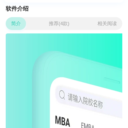
软件介绍
简介
推荐(4款)
相关阅读