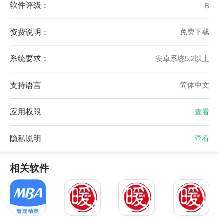
软件评级：
B
资费说明：
免费下载
系统要求：
安卓系统5.2以上
支持语言
简体中文
应用权限
查看
隐私说明
查看
相关软件