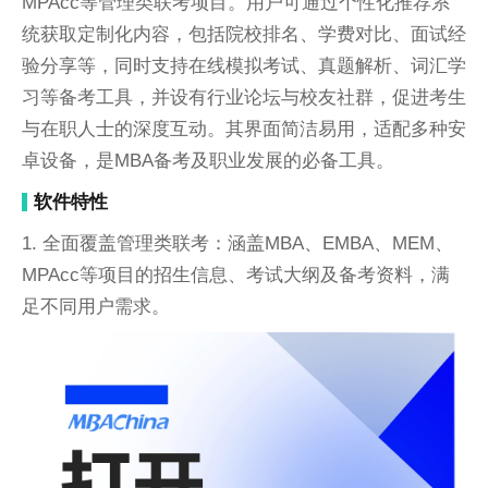
MPAcc等管理类联考项目。用户可通过个性化推荐系
统获取定制化内容，包括院校排名、学费对比、面试经
验分享等，同时支持在线模拟考试、真题解析、词汇学
习等备考工具，并设有行业论坛与校友社群，促进考生
与在职人士的深度互动。其界面简洁易用，适配多种安
卓设备，是MBA备考及职业发展的必备工具。
软件特性
1. 全面覆盖管理类联考：涵盖MBA、EMBA、MEM、
MPAcc等项目的招生信息、考试大纲及备考资料，满
足不同用户需求。