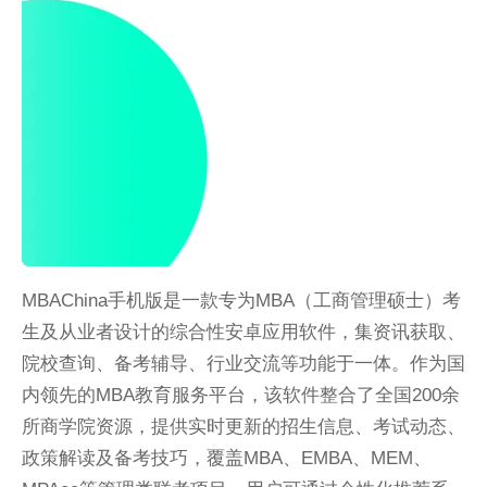
MBAChina手机版是一款专为MBA（工商管理硕士）考
生及从业者设计的综合性安卓应用软件，集资讯获取、
院校查询、备考辅导、行业交流等功能于一体。作为国
内领先的MBA教育服务平台，该软件整合了全国200余
所商学院资源，提供实时更新的招生信息、考试动态、
政策解读及备考技巧，覆盖MBA、EMBA、MEM、