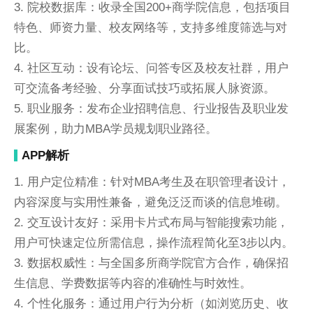
3. 院校数据库：收录全国200+商学院信息，包括项目
特色、师资力量、校友网络等，支持多维度筛选与对
比。
4. 社区互动：设有论坛、问答专区及校友社群，用户
可交流备考经验、分享面试技巧或拓展人脉资源。
5. 职业服务：发布企业招聘信息、行业报告及职业发
展案例，助力MBA学员规划职业路径。
APP解析
1. 用户定位精准：针对MBA考生及在职管理者设计，
内容深度与实用性兼备，避免泛泛而谈的信息堆砌。
2. 交互设计友好：采用卡片式布局与智能搜索功能，
用户可快速定位所需信息，操作流程简化至3步以内。
3. 数据权威性：与全国多所商学院官方合作，确保招
生信息、学费数据等内容的准确性与时效性。
4. 个性化服务：通过用户行为分析（如浏览历史、收