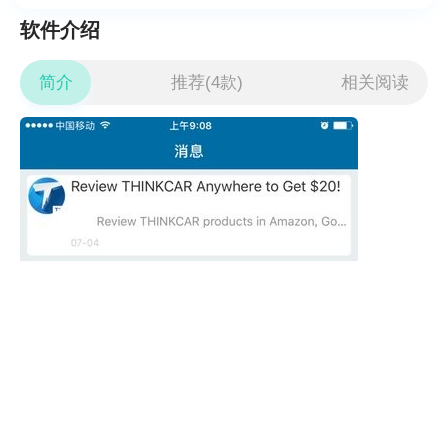
软件介绍
简介
推荐(4款)
相关阅读