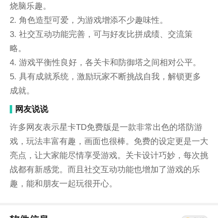
烧脑乐趣。
2. 角色造型可爱，为游戏增添不少趣味性。
3. 社交互动功能完善，可与好友比拼成绩、交流策
略。
4. 游戏平衡性良好，各关卡和防御塔之间相对公平。
5. 具有成就系统，激励玩家不断挑战自我，解锁更多
成就。
网友说说
许多网友表示星卡TD免费版是一款非常出色的塔防游
戏，玩法丰富有趣，画面也很棒。免费的设定更是一大
亮点，让大家能尽情享受游戏。关卡设计巧妙，每次挑
战都有新感觉。而且社交互动功能也增加了游戏的乐
趣，能和朋友一起玩很开心。