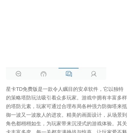
星卡TD免费版是一款令人瞩目的安卓软件，它以独特
的策略塔防玩法吸引着众多玩家。游戏中拥有丰富多样
的塔防元素，玩家可通过合理布局各种强力防御塔来抵
御一波又一波敌人的进攻。精美的画面设计，从场景到
角色都栩栩如生，为玩家带来沉浸式的游戏体验。其关
卡丰富多变，每一关都充满挑战与惊喜，让玩家爱不释