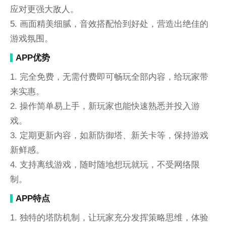
应对更强大敌人。
5. 画面精美细腻，音效搭配恰到好处，营造出绝佳的
游戏氛围。
APP优势
1. 完全免费，无需付费即可畅玩全部内容，给玩家带
来实惠。
2. 操作简单易上手，新玩家也能快速熟悉并投入游
戏。
3. 定期更新内容，如新防御塔、新关卡等，保持游戏
新鲜感。
4. 支持离线游戏，随时随地想玩就玩，不受网络限
制。
APP特点
1. 独特的塔防机制，让玩家充分发挥策略思维，体验