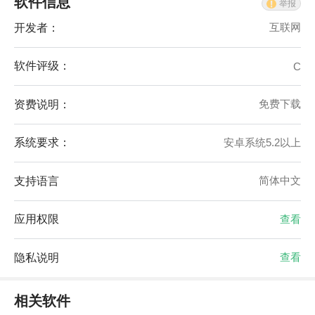
软件信息
举报
开发者：
互联网
软件评级：
C
资费说明：
免费下载
系统要求：
安卓系统5.2以上
支持语言
简体中文
应用权限
查看
隐私说明
查看
相关软件