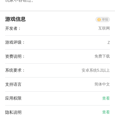
玩家不容错过。
游戏信息
举报
开发者：
互联网
游戏评级：
Z
资费说明：
免费下载
系统要求：
安卓系统5.2以上
支持语言
简体中文
应用权限
查看
隐私说明
查看