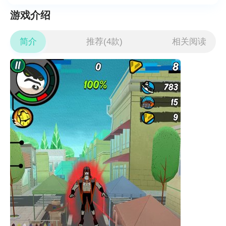
游戏介绍
简介
推荐(4款)
相关阅读