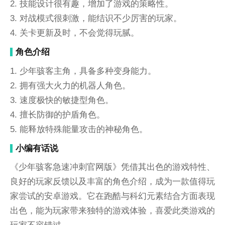
2. 技能设计很有趣，增加了游戏的策略性。
3. 对战模式很刺激，能结识不少厉害的玩家。
4. 关卡更新及时，不会觉得玩腻。
角色介绍
1. 少年骇客主角，具备多种变身能力。
2. 拥有强大火力的机器人角色。
3. 速度极快的敏捷型角色。
4. 擅长防御的护盾角色。
5. 能释放特殊能量攻击的神秘角色。
小编有话说
《少年骇客急速冲刺官网版》凭借其出色的游戏特性、
良好的玩家反馈以及丰富的角色介绍，成为一款值得玩
家尝试的安卓游戏。它在跑酷与科幻元素结合方面表现
出色，能为玩家带来独特的游戏体验，喜爱此类游戏的