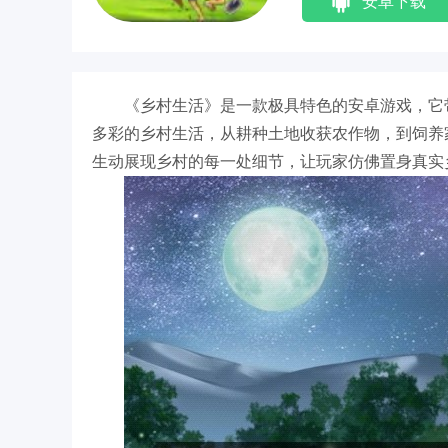
安卓下载
《乡村生活》是一款极具特色的安卓游戏，它
多彩的乡村生活，从耕种土地收获农作物，到饲养
生动展现乡村的每一处细节，让玩家仿佛置身真实