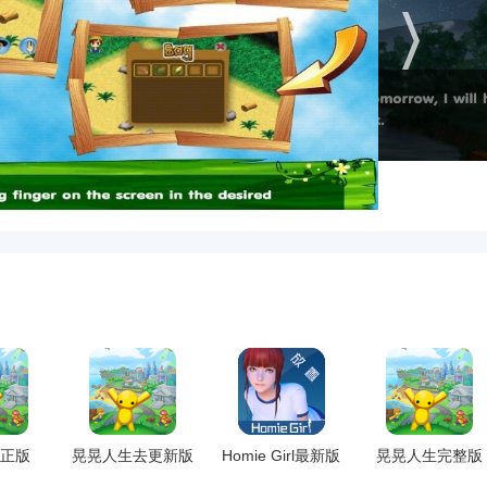
正版
晃晃人生去更新版
Homie Girl最新版
晃晃人生完整版