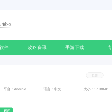
软件
攻略资讯
手游下载
反馈
平台：Android
语言：中文
大小：17.38MB