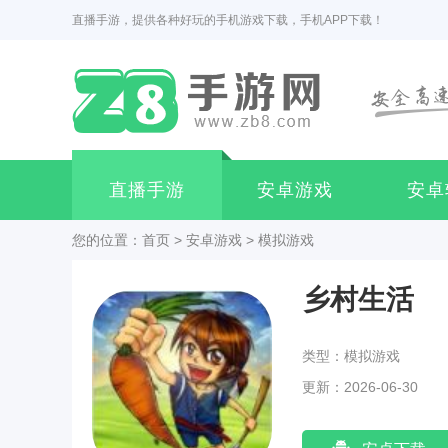
直播手游，提供各种好玩的手机游戏下载，手机APP下载！
直播手游
安卓游戏
安卓
您的位置：
首页
>
安卓游戏
>
模拟游戏
乡村生活
类型：模拟游戏
更新：2026-06-30
00:12:04