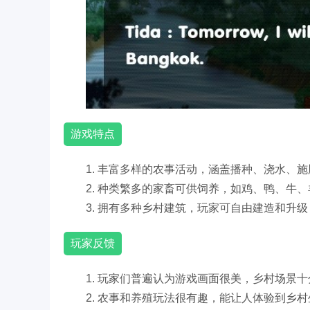
游戏特点
1. 丰富多样的农事活动，涵盖播种、浇水、
2. 种类繁多的家畜可供饲养，如鸡、鸭、牛
3. 拥有多种乡村建筑，玩家可自由建造和升
玩家反馈
1. 玩家们普遍认为游戏画面很美，乡村场景
2. 农事和养殖玩法很有趣，能让人体验到乡