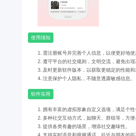
使用须知
1. 需注册账号并完善个人信息，以便更好地
2. 遵守平台的社交规则，文明交流，避免出
3. 及时更新软件版本，以获取更稳定的性能
4. 注意保护个人隐私，不随意透露敏感信息。
软件实用
1. 拥有丰富的虚拟形象自定义选项，满足个
2. 多种社交互动方式，如聊天、群组等，方
3. 提供各类有趣的场景，增添社交趣味性。
4. 支持实时语音和视频通话，拉近与朋友的距