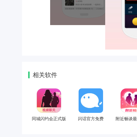
相关软件
同城闪约会正式版
闪话官方免费
附近畅谈最