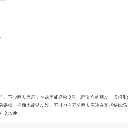
。
户。不少网友表示，在这里能轻松交到志同道合的朋友，虚拟形
验很棒，界面也简洁友好。不过也有部分网友反映在某些特殊场
社交软件。