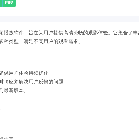
频播放软件，旨在为用户提供高清流畅的观影体验。它集合了丰
多种类型，满足不同用户的观看需求。
确保用户体验持续优化。
时响应并解决用户反馈的问题。
到最新版本。
。
。