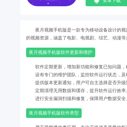
安卓下载
夜月视频手机版是一款专为移动设备设计的视
的视频资源，涵盖了电影、电视剧、综艺、动漫等
夜月视频手机版软件更新和维护
软件定期更新，增加新功能和修复已知问题，
设有专门的维护团队，监控软件运行状态，及
提供版本更新通知，用户可自主选择是否升级
定期清理无用数据和缓存，提升软件运行效率
进行安全漏洞扫描和修复，保障用户数据安全
夜月视频手机版软件类型