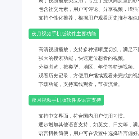
属于视频播放类应用，专注于提供高质量的影
包含社交元素，用户可评论、分享视频，增强
支持个性化推荐，根据用户观看历史推荐相似
夜月视频手机版软件主要功能
高清视频播放，支持多种清晰度切换，满足不
强大的搜索功能，快速定位想看的视频。
分类浏览，按类型、地区、年份等筛选视频。
观看历史记录，方便用户继续观看未完成的视
下载功能，支持离线观看，节省流量。
夜月视频手机版软件多语言支持
支持中文界面，符合国内用户使用习惯。
逐步增加其他语言支持，如英文、日文等，满
语言切换简便，用户可在设置中选择语言偏好