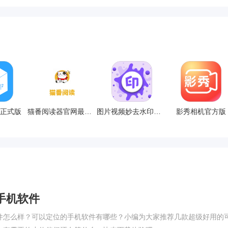
正式版
猫番阅读器官网最新版
图片视频妙去水印最新官方
影秀相机官方版
手机软件
件怎么样？可以定位的手机软件有哪些？小编为大家推荐几款超级好用的