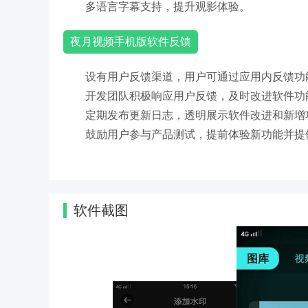
多语言字幕支持，提升观影体验。
夜月视频手机版软件反馈
设有用户反馈渠道，用户可通过应用内反馈功
开发团队积极响应用户反馈，及时改进软件功
定期发布更新日志，透明展示软件改进和新增
鼓励用户参与产品测试，提前体验新功能并提
夜月视频手机版软件性能和稳定性
采用先进的视频编码技术，确保高清视频流畅
软件截图
优化内存管理，减少卡顿现象，提升软件运行
支持多种设备兼容性测试，确保在不同品牌和
设有网络诊断功能，帮助用户解决视频播放中