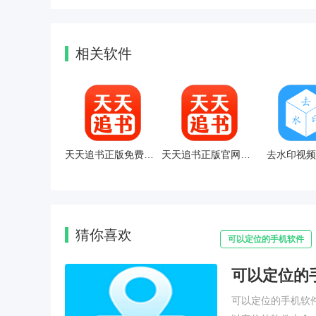
相关软件
天天追书正版免费版安卓
天天追书正版官网正版
去水印视频
猜你喜欢
可以定位的手机软件
可以定位的
可以定位的手机软