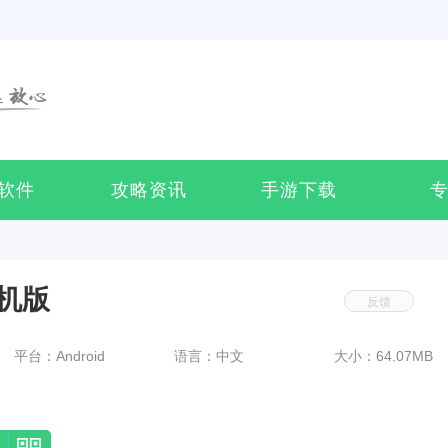
软件
攻略资讯
手游下载
机版
反馈
平台：Android
语言：中文
大小：64.07MB