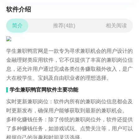
软件介绍
简介
推荐(4款)
相关阅读
学生兼职鸭官网是一款专为寻求兼职机会的用户设计的
金融理财类应用软件，它不仅提供了丰富的兼职岗位信
息，还允许用户通过完成各类任务赚取额外收入，是广
大在校学生、宝妈及自由职业者的理想选择。
学生兼职鸭官网软件主要功能
实时更新兼职岗位：软件内所有的兼职岗位信息都会及
时更新发布，确保用户能够获取到最新的兼职机会。
多样化赚钱任务：除了传统的兼职岗位外，软件还提供
了多种赚钱任务，如游戏试玩、点赞关注等，用户可以
根据自己的兴趣和时间灵活选择。