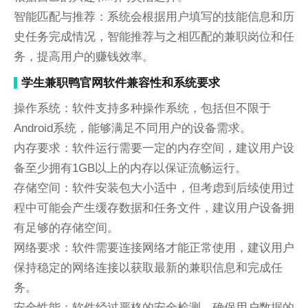
智能匹配与推荐：系统会根据用户填写的技能信息和历
史任务完成情况，智能推荐与之相匹配的兼职岗位和任
务，提高用户的赚钱效率。
学生兼职鸭官网软件兼容性和系统要求
操作系统：软件支持多种操作系统，包括但不限于
Android系统，能够满足不同用户的设备需求。
内存要求：软件运行需要一定的内存空间，建议用户设
备至少拥有1GB以上的内存以保证流畅运行。
存储空间：软件安装包大小适中，但考虑到后续使用过
程中可能会产生缓存数据和任务文件，建议用户设备拥
有足够的存储空间。
网络要求：软件需要连接网络才能正常使用，建议用户
保持稳定的网络连接以获取最新的兼职信息和完成任
务。
安全性能：软件经过严格的安全检测，确保用户数据的