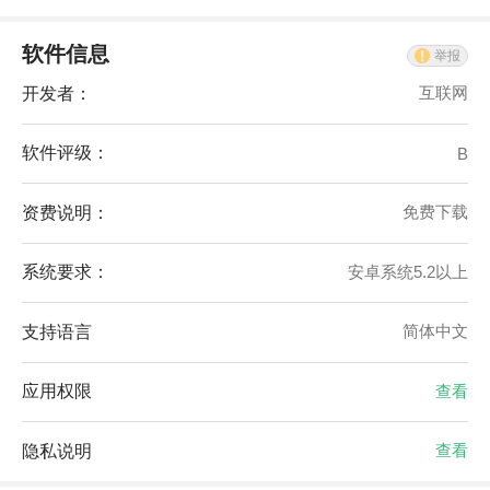
软件信息
举报
开发者：
互联网
软件评级：
B
资费说明：
免费下载
系统要求：
安卓系统5.2以上
支持语言
简体中文
应用权限
查看
隐私说明
查看