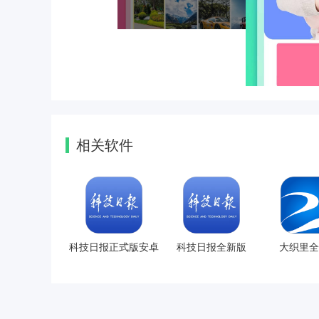
相关软件
科技日报正式版安卓
科技日报全新版
大织里全