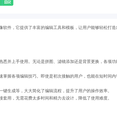
像软件，它提供了丰富的编辑工具和模板，让用户能够轻松打造
熟悉并上手使用。无论是拼图、滤镜添加还是背景更换，各项功
速掌握各项编辑技巧。即使是初次接触的用户，也能在短时间内
一键生成等，大大简化了编辑流程，提升了用户的操作效率。
接套用，无需花费太多时间和精力去设计，降低了使用难度。