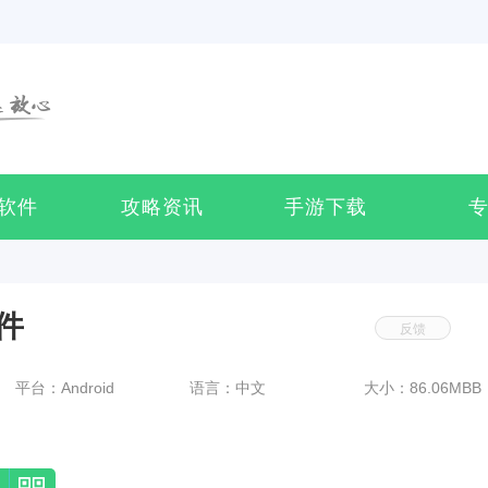
软件
攻略资讯
手游下载
件
反馈
平台：Android
语言：中文
大小：86.06MBB