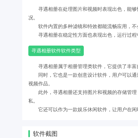
寻遇相册在处理图片和视频时表现出色，能够
况。
软件内置的多种滤镜和特效都能流畅应用，不
寻遇相册在稳定性方面也表现出色，运行过程
寻遇相册软件软件类型
寻遇相册属于相册管理类软件，它提供了丰富
同时，它也是一款创意设计软件，用户可以通
视频作品。
此外，寻遇相册还支持图片和视频的存储管理
私。
它还可以作为一款娱乐休闲软件，让用户在闲
软件截图