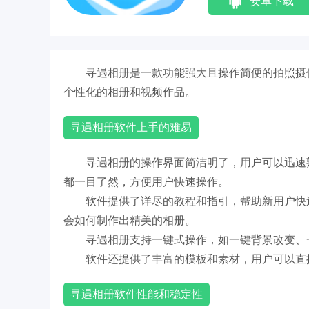
安卓下载
寻遇相册是一款功能强大且操作简便的拍照摄
个性化的相册和视频作品。
寻遇相册软件上手的难易
寻遇相册的操作界面简洁明了，用户可以迅速
都一目了然，方便用户快速操作。
软件提供了详尽的教程和指引，帮助新用户快
会如何制作出精美的相册。
寻遇相册支持一键式操作，如一键背景改变、
软件还提供了丰富的模板和素材，用户可以直
寻遇相册软件性能和稳定性