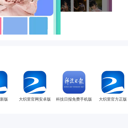
新版
大织里官网安卓版
科技日报免费手机版
大织里官方正版