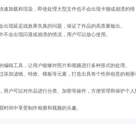
快速加载和渲染，即使处理大型文件也不会出现卡顿或崩溃的情
会出现延迟或效果失真的问题，保证了作品的高质量输出。
中不会出现闪退或崩溃的情况，用户可以放心使用。
的编辑工具，让用户能够对照片和视频进行多种形式的处理。
过添加滤镜、特效、模板等元素，打造出具有个性和创意的相册
，用户可以对作品进行分类、加密等操作，方便管理和保护个人
暇时间中享受制作相册和视频的乐趣。