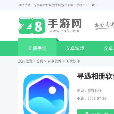
直播手游，提供各种好玩的手机游戏下载，手机APP下载！
直播手游
安卓游戏
安卓
您的位置：
首页
>
安卓软件
>
阅读软件
寻遇相册软
类型：阅读软件
更新：2026-07-28
14:42:04