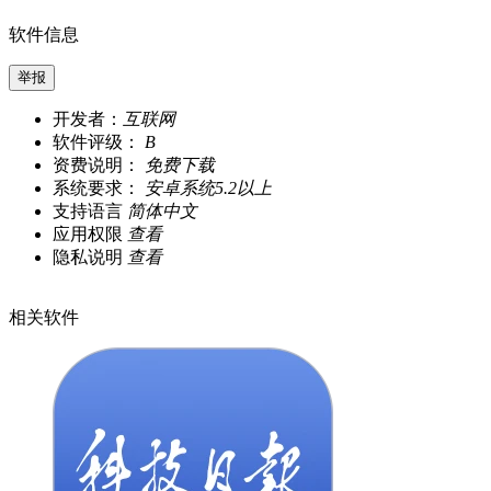
软件信息
举报
开发者：
互联网
软件评级：
B
资费说明：
免费下载
系统要求：
安卓系统5.2以上
支持语言
简体中文
应用权限
查看
隐私说明
查看
相关软件