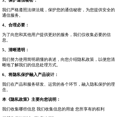
3、保护通信秘密：
我们严格遵照法律法规，保护您的通信秘密，为您提供安全的
通信服务。
4、合理必要：
为了向您和其他用户提供更好的服务，我们仅收集必要的信
息。
5、清晰透明：
我们努力使用简明易懂的表述，向您介绍隐私政策，以便您清
晰地了解我们的信息处理方式。
6、将隐私保护融入产品设计：
我们在产品和服务研发、运营的各个环节，融入隐私保护的理
念。
本《隐私政策》主要向您说明：
我们收集哪些信息 我们收集信息的用途 您所享有的权利