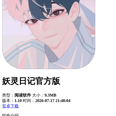
妖灵日记官方版
类型：
阅读软件
大小：
9.3MB
版本：
1.10
时间：
2026-07-17 21:48:04
安卓下载
软件介绍