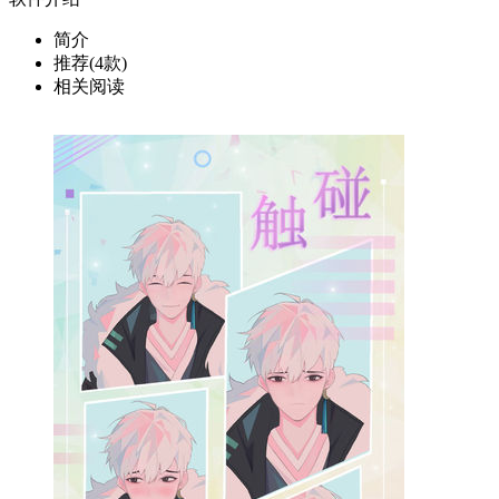
简介
推荐(4款)
相关阅读