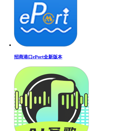
招商港口ePort全新版本