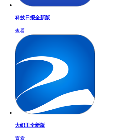
科技日报全新版
查看
大织里全新版
查看