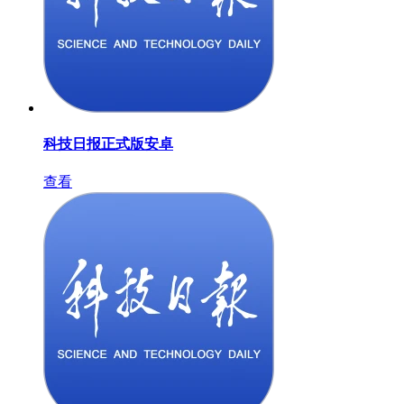
科技日报正式版安卓
查看