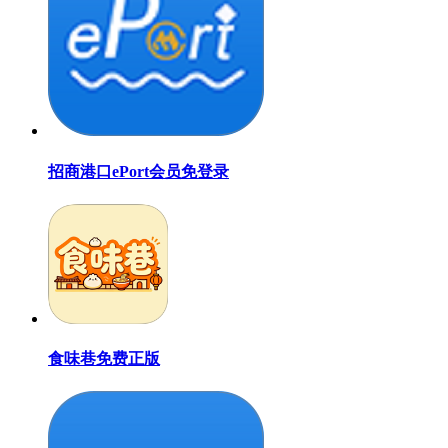
招商港口ePort会员免登录
食味巷免费正版