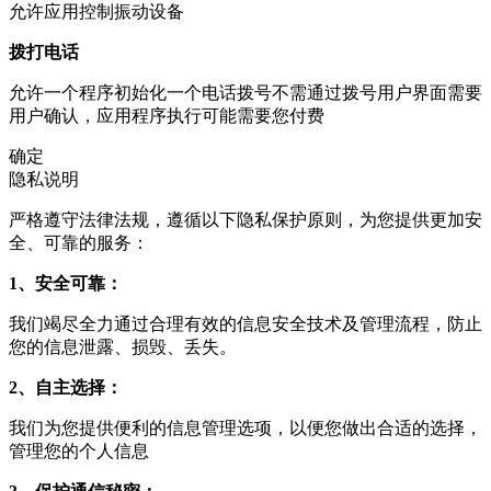
允许应用控制振动设备
拨打电话
允许一个程序初始化一个电话拨号不需通过拨号用户界面需要
用户确认，应用程序执行可能需要您付费
确定
隐私说明
严格遵守法律法规，遵循以下隐私保护原则，为您提供更加安
全、可靠的服务：
1、安全可靠：
我们竭尽全力通过合理有效的信息安全技术及管理流程，防止
您的信息泄露、损毁、丢失。
2、自主选择：
我们为您提供便利的信息管理选项，以便您做出合适的选择，
管理您的个人信息