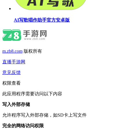
AI写歌唱作助手官方安卓版
m.zb8.com
版权所有
直播手游网
意见反馈
权限查看
此应用程序需要访问以下内容
写入外部存储
允许程序写入外部存储，如SD卡上写文件
完全的网络访问权限