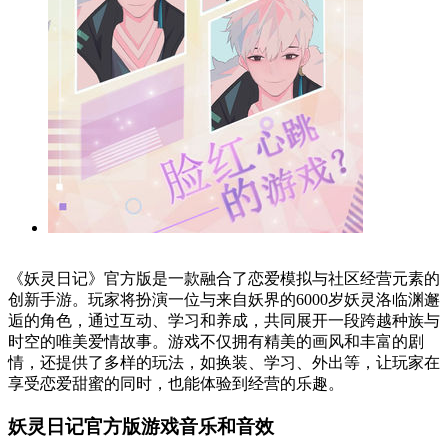
《妖灵日记》官方版是一款融合了恋爱模拟与社区经营元素的
创新手游。玩家将扮演一位与来自妖界的6000岁妖灵洛临渊邂
逅的角色，通过互动、学习和养成，共同展开一段跨越种族与
时空的唯美爱情故事。游戏不仅拥有精美的画风和丰富的剧
情，还提供了多样的玩法，如换装、学习、外出等，让玩家在
享受恋爱甜蜜的同时，也能体验到经营的乐趣。
妖灵日记官方版游戏音乐和音效