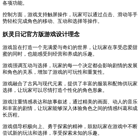
各项功能。
控制方面，游戏支持触屏操作，玩家可以通过点击、滑动等手
势轻松完成角色的移动、互动和选择等操作。
妖灵日记官方版游戏设计理念
游戏旨在打造一个充满爱与奇幻的世界，让玩家在享受恋爱甜
蜜的同时，也能感受到经营和养成的乐趣。
游戏强调互动与选择，玩家的每一个决定都会影响剧情的发展
和角色的关系，增加了游戏的可玩性和重复性。
游戏融合了古风与现代元素，提供了丰富的服装和配饰供玩家
选择，让玩家可以尽情打造个性化的角色形象。
游戏注重情感表达和故事叙述，通过精美的画面、动人的音乐
和丰富的剧情，让玩家能够深入体验角色之间的情感纠葛和成
长历程。
游戏倡导积极向上、勇于探索的精神，鼓励玩家在游戏中不断
尝试新的玩法和选择，享受探索未知的乐趣。