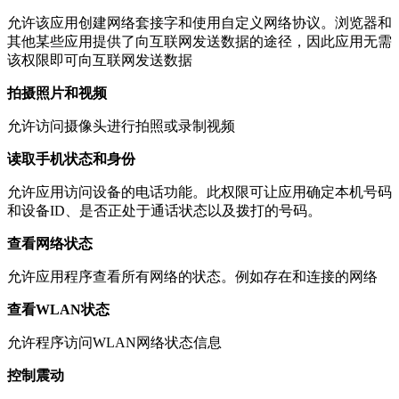
允许该应用创建网络套接字和使用自定义网络协议。浏览器和
其他某些应用提供了向互联网发送数据的途径，因此应用无需
该权限即可向互联网发送数据
拍摄照片和视频
允许访问摄像头进行拍照或录制视频
读取手机状态和身份
允许应用访问设备的电话功能。此权限可让应用确定本机号码
和设备ID、是否正处于通话状态以及拨打的号码。
查看网络状态
允许应用程序查看所有网络的状态。例如存在和连接的网络
查看WLAN状态
允许程序访问WLAN网络状态信息
控制震动