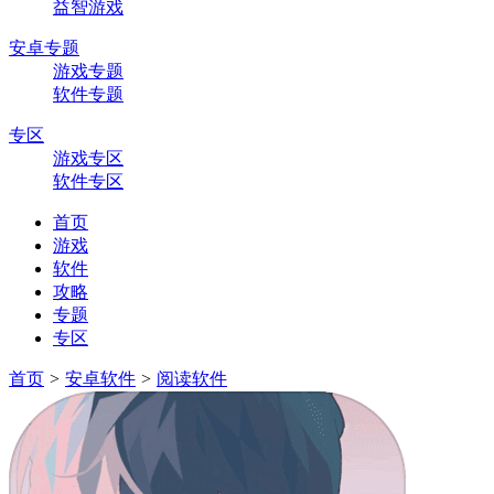
益智游戏
安卓专题
游戏专题
软件专题
专区
游戏专区
软件专区
首页
游戏
软件
攻略
专题
专区
首页
>
安卓软件
>
阅读软件