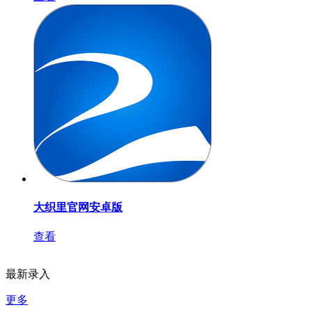
大织里官网安卓版
查看
最新录入
更多