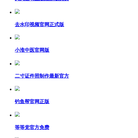
去水印视频官网正式版
小淮中医官网版
二寸证件照制作最新官方
钓鱼帮官网正版
等等党官方免费