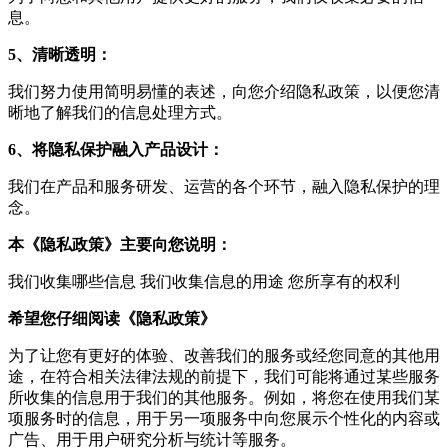
息。
5、清晰透明：
我们努力使用简明易懂的表述，向您介绍隐私政策，以便您清
晰地了解我们的信息处理方式。
6、将隐私保护融入产品设计：
我们在产品和服务研发、运营的各个环节，融入隐私保护的理
念。
本《隐私政策》主要向您说明：
我们收集哪些信息 我们收集信息的用途 您所享有的权利
希望您仔细阅读《隐私政策》
为了让您有更好的体验、改善我们的服务或经您同意的其他用
途，在符合相关法律法规的前提下，我们可能将通过某些服务
所收集的信息用于我们的其他服务。例如，将您在使用我们某
项服务时的信息，用于另一项服务中向您展示个性化的内容或
广告、用于用户研究分析与统计等服务。