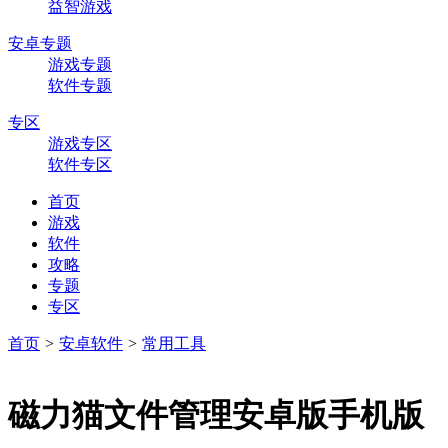
益智游戏
安卓专题
游戏专题
软件专题
专区
游戏专区
软件专区
首页
游戏
软件
攻略
专题
专区
首页
>
安卓软件
>
常用工具
磁力猫文件管理安卓版手机版