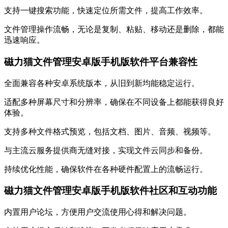
支持一键搜索功能，快速定位所需文件，提高工作效率。
文件管理操作流畅，无论是复制、粘贴、移动还是删除，都能
迅速响应。
磁力猫文件管理安卓版手机版软件平台兼容性
全面兼容各种安卓系统版本，从旧到新均能稳定运行。
适配多种屏幕尺寸和分辨率，确保在不同设备上都能获得良好
体验。
支持多种文件格式预览，包括文档、图片、音频、视频等。
与主流云服务提供商无缝对接，实现文件云同步和备份。
持续优化性能，确保软件在各种硬件配置上的流畅运行。
磁力猫文件管理安卓版手机版软件社区和互动功能
内置用户论坛，方便用户交流使用心得和解决问题。