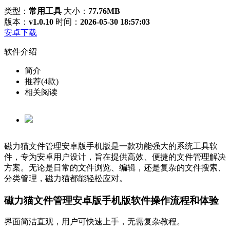
类型：
常用工具
大小：
77.76MB
版本：
v1.0.10
时间：
2026-05-30 18:57:03
安卓下载
软件介绍
简介
推荐(4款)
相关阅读
磁力猫文件管理安卓版手机版是一款功能强大的系统工具软
件，专为安卓用户设计，旨在提供高效、便捷的文件管理解决
方案。无论是日常的文件浏览、编辑，还是复杂的文件搜索、
分类管理，磁力猫都能轻松应对。
磁力猫文件管理安卓版手机版软件操作流程和体验
界面简洁直观，用户可快速上手，无需复杂教程。