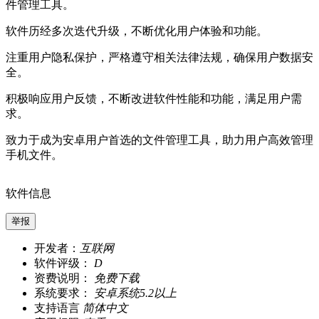
件管理工具。
软件历经多次迭代升级，不断优化用户体验和功能。
注重用户隐私保护，严格遵守相关法律法规，确保用户数据安
全。
积极响应用户反馈，不断改进软件性能和功能，满足用户需
求。
致力于成为安卓用户首选的文件管理工具，助力用户高效管理
手机文件。
软件信息
举报
开发者：
互联网
软件评级：
D
资费说明：
免费下载
系统要求：
安卓系统5.2以上
支持语言
简体中文