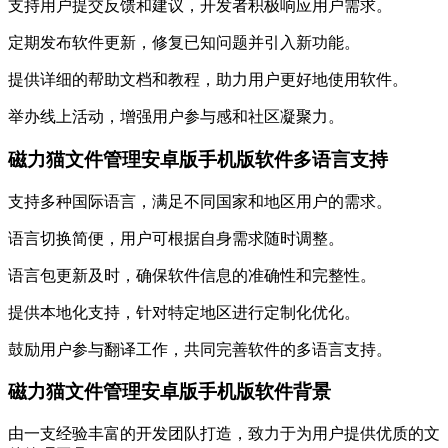
支持用户提交反馈和建议，开发者积极响应用户需求。
定期发布软件更新，修复已知问题并引入新功能。
提供详细的帮助文档和教程，助力用户更好地使用软件。
举办线上活动，增强用户参与感和社区凝聚力。
磁力猫文件管理安卓版手机版软件多语言支持
支持多种国际语言，满足不同国家和地区用户的需求。
语言切换简便，用户可根据自身需求随时调整。
语言包更新及时，确保软件信息的准确性和完整性。
提供本地化支持，针对特定地区进行定制化优化。
鼓励用户参与翻译工作，共同完善软件的多语言支持。
磁力猫文件管理安卓版手机版软件背景
由一支经验丰富的开发团队打造，致力于为用户提供优质的文