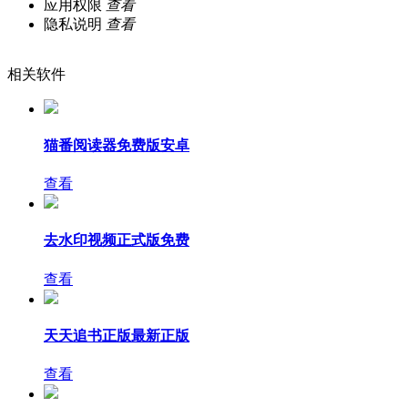
应用权限
查看
隐私说明
查看
相关软件
猫番阅读器免费版安卓
查看
去水印视频正式版免费
查看
天天追书正版最新正版
查看