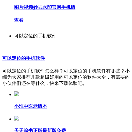
图片视频妙去水印官网手机版
查看
可以定位的手机软件
可以定位的手机软件
可以定位的手机软件怎么样？可以定位的手机软件有哪些？小
编为大家推荐几款超级好用的可以定位的软件大全，有需要的
小伙伴们还在等什么，快来下载体验吧。
小淮中医老版本
天天追书正版最新版免费