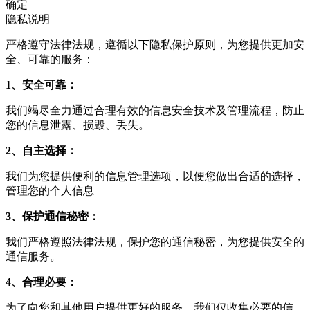
确定
隐私说明
严格遵守法律法规，遵循以下隐私保护原则，为您提供更加安
全、可靠的服务：
1、安全可靠：
我们竭尽全力通过合理有效的信息安全技术及管理流程，防止
您的信息泄露、损毁、丢失。
2、自主选择：
我们为您提供便利的信息管理选项，以便您做出合适的选择，
管理您的个人信息
3、保护通信秘密：
我们严格遵照法律法规，保护您的通信秘密，为您提供安全的
通信服务。
4、合理必要：
为了向您和其他用户提供更好的服务，我们仅收集必要的信