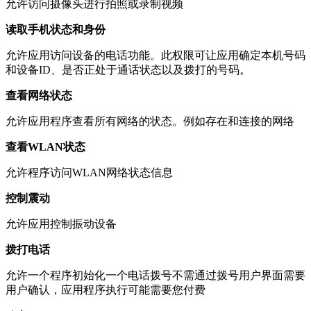
允许访问摄像头进行拍照或录制视频
读取手机状态和身份
允许应用访问设备的电话功能。此权限可让应用确定本机号码
和设备ID、是否正处于通话状态以及拨打的号码。
查看网络状态
允许应用程序查看所有网络的状态。例如存在和连接的网络
查看WLAN状态
允许程序访问WLAN网络状态信息
控制震动
允许应用控制振动设备
拨打电话
允许一个程序初始化一个电话拨号不需通过拨号用户界面需要
用户确认，应用程序执行可能需要您付费