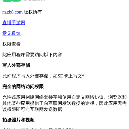
m.zb8.com
版权所有
直播手游网
意见反馈
权限查看
此应用程序需要访问以下内容
写入外部存储
允许程序写入外部存储，如SD卡上写文件
完全的网络访问权限
允许该应用创建网络套接字和使用自定义网络协议。浏览器和
其他某些应用提供了向互联网发送数据的途径，因此应用无需
该权限即可向互联网发送数据
拍摄照片和视频