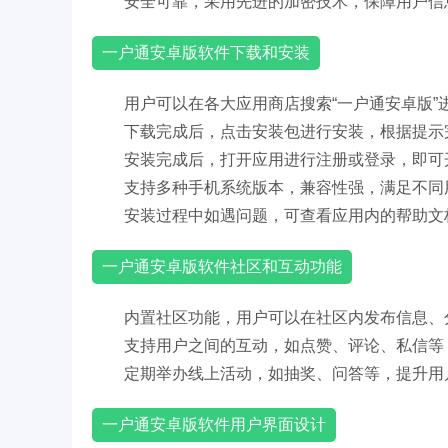
安全可靠，采用先进的加密技术，保障用户信
一户通安卓版软件下载和安装
用户可以在各大应用商店搜索“一户通安卓版”
下载完成后，点击安装包进行安装，根据提示
安装完成后，打开应用进行注册或登录，即可
支持多种手机系统版本，兼容性强，满足不同
安装过程中如遇问题，可查看应用内的帮助文
一户通安卓版软件社区和互动功能
内置社区功能，用户可以在社区内发布信息、
支持用户之间的互动，如点赞、评论、私信等
定期举办线上活动，如抽奖、问答等，提升用
一户通安卓版软件用户界面设计