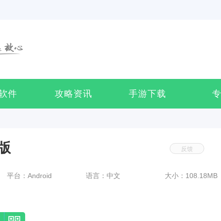
软件
攻略资讯
手游下载
版
反馈
平台：Android
语言：中文
大小：108.18MB