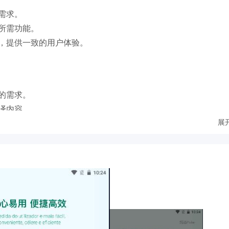
需求。
所需功能。
，提供一致的用户体验。
的需求。
译内容。
展
己喜欢的语言。
进行操作。
增强了用户的满意度和忠诚度。