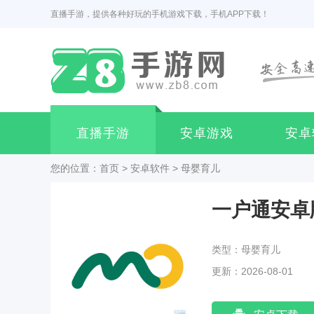
直播手游，提供各种好玩的手机游戏下载，手机APP下载！
直播手游
安卓游戏
安卓
您的位置：
首页
>
安卓软件
>
母婴育儿
一户通安卓
类型：母婴育儿
更新：2026-08-01
07:42:02