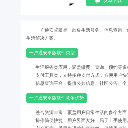
安卓下载
一户通安卓版是一款集生活服务、信息查询、
生活解决方案。
一户通安卓版软件类型
生活服务类应用，涵盖缴费、查询、预约等多
支付工具类，支持多种支付方式，方便用户快
信息查询平台，提供公共信息、社区公告、个
一户通安卓版软件竞争优势
整合资源丰富，覆盖用户日常生活的多个方面
操作简便快捷，用户界面友好，易于上手使用