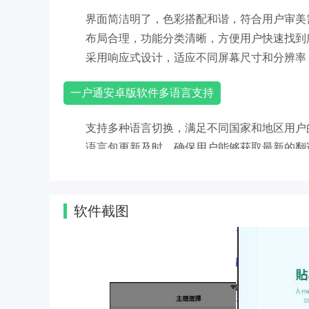
界面简洁明了，色彩搭配和谐，符合用户审美
布局合理，功能分类清晰，方便用户快速找到
采用响应式设计，适应不同屏幕尺寸和分辨率
一户通安卓版软件多语言支持
支持多种语言切换，满足不同国家和地区用户
语言包更新及时，确保用户能够获取最新的翻
语言切换功能便捷，用户可以在设置中选择自
支持语音输入和识别功能，方便语言障碍用户
多语言支持不仅提升了软件的国际化水平，也
软件截图