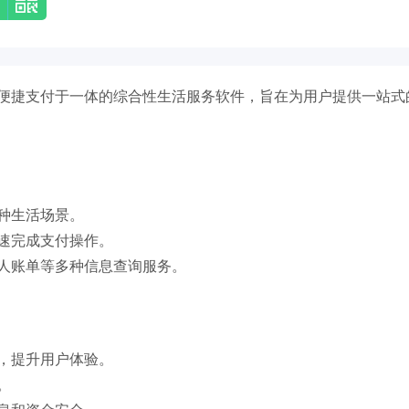
便捷支付于一体的综合性生活服务软件，旨在为用户提供一站式
种生活场景。
速完成支付操作。
人账单等多种信息查询服务。
，提升用户体验。
。