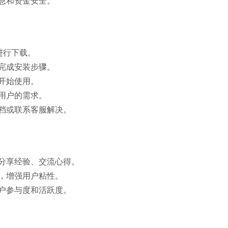
息和资金安全。
进行下载。
完成安装步骤。
开始使用。
用户的需求。
档或联系客服解决。
分享经验、交流心得。
，增强用户粘性。
户参与度和活跃度。