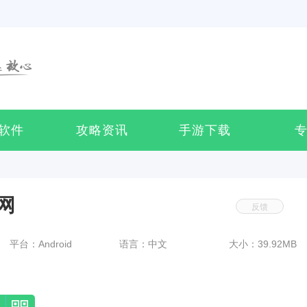
软件
攻略资讯
手游下载
网
反馈
平台：Android
语言：中文
大小：39.92MB