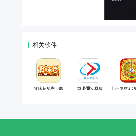
相关软件
食味巷免费正版
载带通安卓版