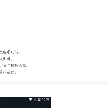
。
悉各项功能。
入即可。
定义与模板选择。
获得帮助。