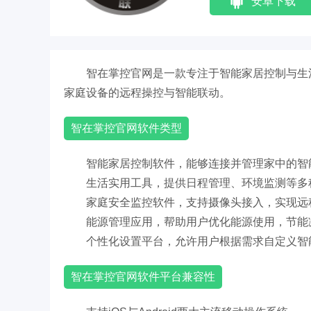
安卓下载
智在掌控官网是一款专注于智能家居控制与生
家庭设备的远程操控与智能联动。
智在掌控官网软件类型
智能家居控制软件，能够连接并管理家中的智
生活实用工具，提供日程管理、环境监测等多
家庭安全监控软件，支持摄像头接入，实现远
能源管理应用，帮助用户优化能源使用，节能
个性化设置平台，允许用户根据需求自定义智
智在掌控官网软件平台兼容性