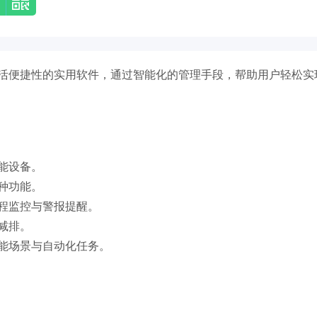
活便捷性的实用软件，通过智能化的管理手段，帮助用户轻松实
能设备。
种功能。
程监控与警报提醒。
减排。
能场景与自动化任务。