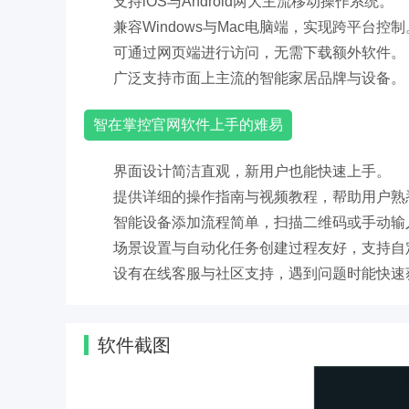
支持iOS与Android两大主流移动操作系统。
兼容Windows与Mac电脑端，实现跨平台控制
可通过网页端进行访问，无需下载额外软件。
广泛支持市面上主流的智能家居品牌与设备。
智在掌控官网软件上手的难易
界面设计简洁直观，新用户也能快速上手。
提供详细的操作指南与视频教程，帮助用户熟
智能设备添加流程简单，扫描二维码或手动输
场景设置与自动化任务创建过程友好，支持自
设有在线客服与社区支持，遇到问题时能快速
软件截图