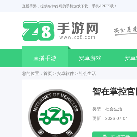
直播手游，提供各种好玩的手机游戏下载，手机APP下载！
直播手游
安卓游戏
安卓
您的位置：
首页
>
安卓软件
>
社会生活
智在掌控官
类型：社会生活
更新：2026-07-04
04:51:03