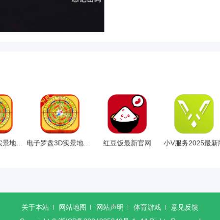
电子罗盘3D实景地图官网手机版
电子罗盘3D实景地图手机版
红豆饭最新官网
小V服务2025最新
关于本站
网站地图
网站声明
体育游戏
意见反馈