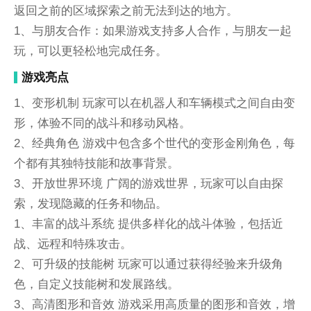
返回之前的区域探索之前无法到达的地方。
1、与朋友合作：如果游戏支持多人合作，与朋友一起
玩，可以更轻松地完成任务。
游戏亮点
1、变形机制 玩家可以在机器人和车辆模式之间自由变
形，体验不同的战斗和移动风格。
2、经典角色 游戏中包含多个世代的变形金刚角色，每
个都有其独特技能和故事背景。
3、开放世界环境 广阔的游戏世界，玩家可以自由探
索，发现隐藏的任务和物品。
1、丰富的战斗系统 提供多样化的战斗体验，包括近
战、远程和特殊攻击。
2、可升级的技能树 玩家可以通过获得经验来升级角
色，自定义技能树和发展路线。
3、高清图形和音效 游戏采用高质量的图形和音效，增