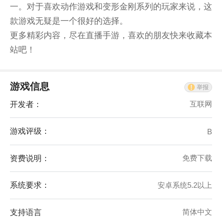
一。对于喜欢动作游戏和变形金刚系列的玩家来说，这
款游戏无疑是一个很好的选择。
更多精彩内容，尽在直播手游，喜欢的朋友快来收藏本
站吧！
游戏信息
举报
开发者：
互联网
游戏评级：
B
资费说明：
免费下载
系统要求：
安卓系统5.2以上
支持语言
简体中文