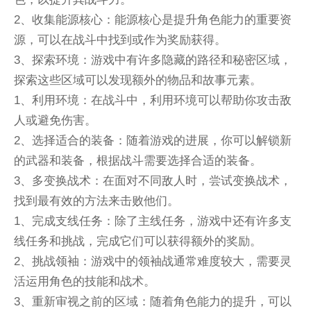
2、收集能源核心：能源核心是提升角色能力的重要资
源，可以在战斗中找到或作为奖励获得。
3、探索环境：游戏中有许多隐藏的路径和秘密区域，
探索这些区域可以发现额外的物品和故事元素。
1、利用环境：在战斗中，利用环境可以帮助你攻击敌
人或避免伤害。
2、选择适合的装备：随着游戏的进展，你可以解锁新
的武器和装备，根据战斗需要选择合适的装备。
3、多变换战术：在面对不同敌人时，尝试变换战术，
找到最有效的方法来击败他们。
1、完成支线任务：除了主线任务，游戏中还有许多支
线任务和挑战，完成它们可以获得额外的奖励。
2、挑战领袖：游戏中的领袖战通常难度较大，需要灵
活运用角色的技能和战术。
3、重新审视之前的区域：随着角色能力的提升，可以