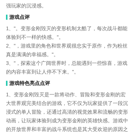
强玩家的沉浸感。
游戏点评
1、"。变形金刚毁灭的变形机制太酷了，每次战斗都能
体验到不一样的快感。"。
2、"，游戏里的角色和世界观很忠实于原作，作为粉丝
真是满满的幸福感。"。
3、"，探索这个广阔世界时，总能遇到一些惊喜，游戏
的内容丰富到让人停不下来。"。
游戏特色亮点点评
1、变形金刚毁灭是一款将动作、冒险和变形金刚的宏
大世界观完美结合的游戏，它不仅为玩家提供了一段沉
浸式的单人冒险，还通过高清的视觉效果和流畅的变形
动画，让玩家体验到成为变形金刚的英雄快感。游戏中
的开放世界和丰富的战斗系统也是其大受欢迎的原因之