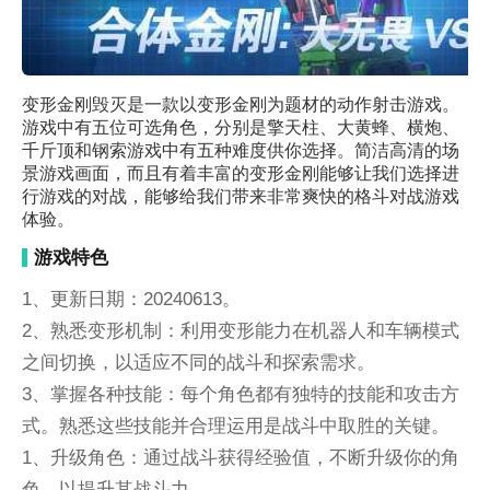
变形金刚毁灭是一款以变形金刚为题材的动作射击游戏。
游戏中有五位可选角色，分别是擎天柱、大黄蜂、横炮、
千斤顶和钢索游戏中有五种难度供你选择。简洁高清的场
景游戏画面，而且有着丰富的变形金刚能够让我们选择进
行游戏的对战，能够给我们带来非常爽快的格斗对战游戏
体验。
游戏特色
1、更新日期：20240613。
2、熟悉变形机制：利用变形能力在机器人和车辆模式
之间切换，以适应不同的战斗和探索需求。
3、掌握各种技能：每个角色都有独特的技能和攻击方
式。熟悉这些技能并合理运用是战斗中取胜的关键。
1、升级角色：通过战斗获得经验值，不断升级你的角
色，以提升其战斗力。