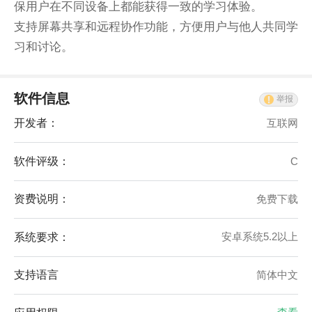
保用户在不同设备上都能获得一致的学习体验。
支持屏幕共享和远程协作功能，方便用户与他人共同学
习和讨论。
软件信息
举报
开发者：
互联网
软件评级：
C
资费说明：
免费下载
系统要求：
安卓系统5.2以上
支持语言
简体中文