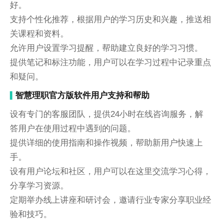
好。
支持个性化推荐，根据用户的学习历史和兴趣，推送相
关课程和资料。
允许用户设置学习提醒，帮助建立良好的学习习惯。
提供笔记和标注功能，用户可以在学习过程中记录重点
和疑问。
智慧理职官方版软件用户支持和帮助
设有专门的客服团队，提供24小时在线咨询服务，解
答用户在使用过程中遇到的问题。
提供详细的使用指南和操作视频，帮助新用户快速上
手。
设有用户论坛和社区，用户可以在这里交流学习心得，
分享学习资源。
定期举办线上讲座和研讨会，邀请行业专家分享职业经
验和技巧。