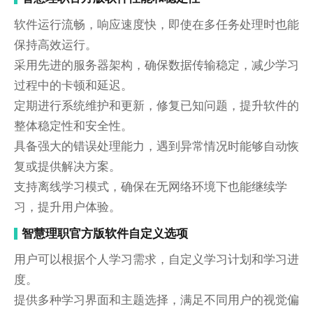
软件运行流畅，响应速度快，即使在多任务处理时也能
保持高效运行。
采用先进的服务器架构，确保数据传输稳定，减少学习
过程中的卡顿和延迟。
定期进行系统维护和更新，修复已知问题，提升软件的
整体稳定性和安全性。
具备强大的错误处理能力，遇到异常情况时能够自动恢
复或提供解决方案。
支持离线学习模式，确保在无网络环境下也能继续学
习，提升用户体验。
智慧理职官方版软件自定义选项
用户可以根据个人学习需求，自定义学习计划和学习进
度。
提供多种学习界面和主题选择，满足不同用户的视觉偏