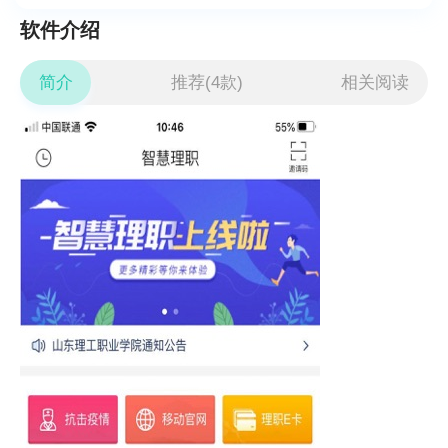
软件介绍
简介
推荐(4款)
相关阅读