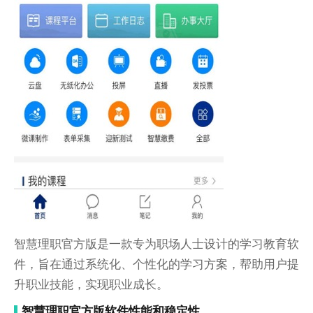
智慧理职官方版是一款专为职场人士设计的学习教育软
件，旨在通过系统化、个性化的学习方案，帮助用户提
升职业技能，实现职业成长。
智慧理职官方版软件性能和稳定性