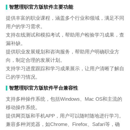
智慧理职官方版软件主要功能
提供丰富的职业课程，涵盖多个行业和领域，满足不同
用户的学习需求。
支持在线测试和模拟考试，帮助用户检验学习成果，查
漏补缺。
提供职业发展规划和咨询服务，帮助用户明确职业方
向，制定合理的发展计划。
支持学习进度跟踪和学习成果展示，让用户清晰了解自
己的学习情况。
智慧理职官方版软件平台兼容性
支持多种操作系统，包括Windows、Mac OS和主流的
移动操作系统。
提供网页版和手机APP，用户可以随时随地进行学习。
兼容多种浏览器，如Chrome、Firefox、Safari等，确