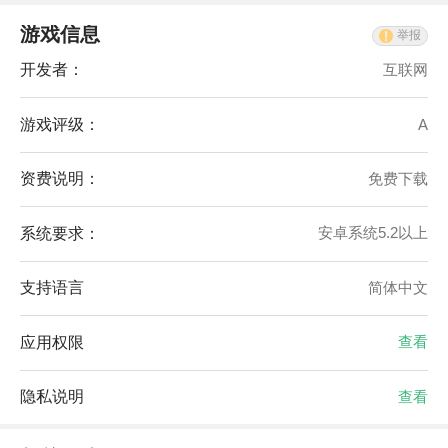
游戏信息
举报
开发者：
互联网
游戏评级：
A
资费说明：
免费下载
系统要求：
安卓系统5.2以上
支持语言
简体中文
应用权限
查看
隐私说明
查看