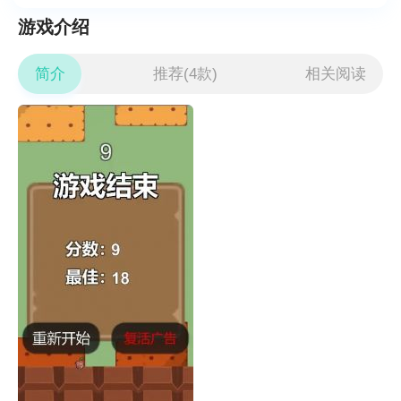
游戏介绍
简介
推荐(4款)
相关阅读