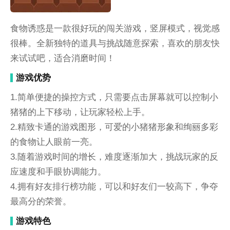
食物诱惑是一款很好玩的闯关游戏，竖屏模式，视觉感
很棒。全新独特的道具与挑战随意探索，喜欢的朋友快
来试试吧，适合消磨时间！
游戏优势
1.简单便捷的操控方式，只需要点击屏幕就可以控制小
猪猪的上下移动，让玩家轻松上手。
2.精致卡通的游戏图形，可爱的小猪猪形象和绚丽多彩
的食物让人眼前一亮。
3.随着游戏时间的增长，难度逐渐加大，挑战玩家的反
应速度和手眼协调能力。
4.拥有好友排行榜功能，可以和好友们一较高下，争夺
最高分的荣誉。
游戏特色