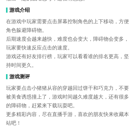
游戏介绍
在游戏中玩家需要点击屏幕控制角色的上下移动，方便
角色躲避障碍物。
后期速度会越来越快，难度也会变大，障碍物会变多，
玩家要快速反应点击的速度。
游戏还有好友排行榜，玩家可以看看谁的排名更高，坚
持时间更久。
游戏测评
玩家要点击小猪猪从容的穿越回过饼干和巧克力，不要
被美食诱惑撞上了，游戏时间越久难度越大，还有很多
的障碍物，赶紧来下载玩耍吧。
更多精彩内容，尽在直播手游，喜欢的朋友快来收藏本
站吧！