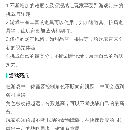
1.不断增加的难度以及沉浸感让玩家享受到游戏带来的
挑战与乐趣。
2.游戏中有丰富的道具可以使用，如加速道具、护盾道
具等，让玩家更加激动和期待。
3.多样的场景风格，如甜品店、果园等，给玩家带来全
新的视觉体验。
4.挑战自己的最高分，不断刷新记录，展示自己的游戏
实力。
游戏亮点
在游戏中，你需要控制角色不断向前跳跃，中间会遇到
各种障碍。
角色移动得越远，分数越高，可以不断挑战自己的最高
分。
玩家必须跨越不断出现的食物障碍，在快速反应的同时
做出一定的战略思考，这很有意思。