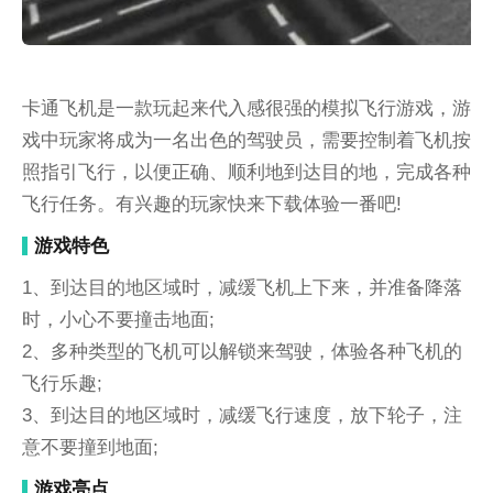
卡通飞机是一款玩起来代入感很强的模拟飞行游戏，游
戏中玩家将成为一名出色的驾驶员，需要控制着飞机按
照指引飞行，以便正确、顺利地到达目的地，完成各种
飞行任务。有兴趣的玩家快来下载体验一番吧!
游戏特色
1、到达目的地区域时，减缓飞机上下来，并准备降落
时，小心不要撞击地面;
2、多种类型的飞机可以解锁来驾驶，体验各种飞机的
飞行乐趣;
3、到达目的地区域时，减缓飞行速度，放下轮子，注
意不要撞到地面;
游戏亮点