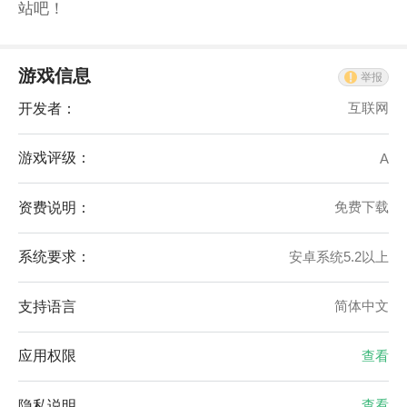
站吧！
游戏信息
举报
开发者：
互联网
游戏评级：
A
资费说明：
免费下载
系统要求：
安卓系统5.2以上
支持语言
简体中文
应用权限
查看
隐私说明
查看