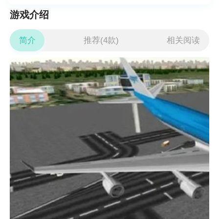
游戏介绍
简介
推荐(4款)
相关阅读