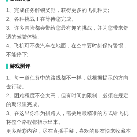
1、完成任务解锁奖励，获得更多的飞机种类;
2、各种挑战正在等待您完成。
3、许多冒险都会带给您最有趣的挑战，并为您带来舒
适的驾驶体验;
4、飞机可不像汽车在地面，在空中要时刻保持警惕，
不能停下;
游戏测评
1、每一道任务中的路线都不一样，就根据提示的方向
去行驶。
2、困难程度不会太高，但有时间的限制，必须在规定
的期限里完成。
3、在这里你作为指路人，需要用最精准的方式给飞机
将整个路程都指示出来。
更多精彩内容，尽在直播手游，喜欢的朋友快来收藏本